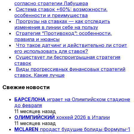
согласно стратегии Лабушера
Система ставок +60%: возможности,
особенности и преимущества
Прогрузы на ставках — как отследить
изменения в линии себе на пользу
Стратегия “Противоход”: особенности,
правила и нюансы
Что такое датчинг и действительно ли стоит
его использовать для ставок?
Существует ли беспроигрышная стратегия
ставок
Виды прогрессивных финансовых стратегий
ставок. Какие лучше
Свежие новости
БАРСЕЛОНА
играет на Олимпийском стадионе
до февраля
11 месяцев назад
ОЛИМПИЙСКИЙ
хоккей 2026 в Италии
11 месяцев назад
MCLAREN
продаст будущие болиды Формулы-1