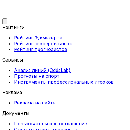
Рейтинги
Рейтинг букмекеров
Рейтинг сканеров вилок
Рейтинг прогнозистов
Сервисы
Анализ линий (OddsLab)
Прогнозы на спорт
Инструменты профессиональных игроков
Реклама
Реклама на сайте
Документы
Пользовательское соглашение
Отказ от ответственности