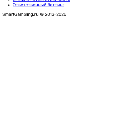
Ответственный беттинг
SmartGambling.ru © 2013–2026