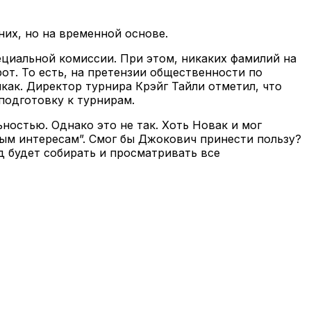
их, но на временной основе.
циальной комиссии. При этом, никаких фамилий на
от. То есть, на претензии общественности по
как. Директор турнира Крэйг Тайли отметил, что
подготовку к турнирам.
ностью. Однако это не так. Хоть Новак и мог
ым интересам”. Смог бы Джокович принести пользу?
уд будет собирать и просматривать все