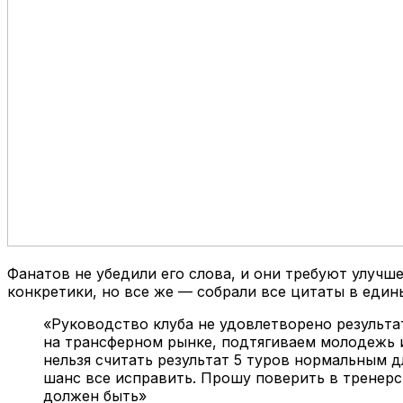
Фанатов не убедили его слова, и они требуют улучш
конкретики, но все же — собрали все цитаты в един
«Руководство клуба не удовлетворено результа
на трансферном рынке, подтягиваем молодежь и
нельзя считать результат 5 туров нормальным д
шанс все исправить. Прошу поверить в тренер
должен быть»