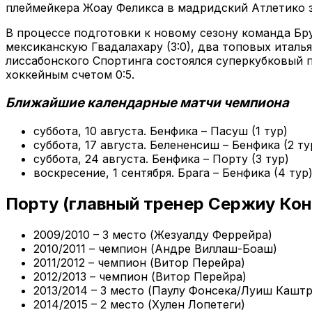
плеймейкера Жоау Феликса в мадридский Атлетико з
В процессе подготовки к новому сезону команда Бр
мексиканскую Гвадалахару (3:0), два топовых италья
лиссабонского Спортинга состоялся суперкубковый п
хоккейным счетом 0:5.
Ближайшие календарные матчи чемпиона
суббота, 10 августа. Бенфика – Пасуш (1 тур)
суббота, 17 августа. Белененсиш – Бенфика (2 ту
суббота, 24 августа. Бенфика – Порту (3 тур)
воскресение, 1 сентября. Брага – Бенфика (4 тур
Порту (главный тренер Сержиу Кон
2009/2010 – 3 место (Жезуалду Феррейра)
2010/2011 – чемпион (Андре Виллаш-Боаш)
2011/2012 – чемпион (Витор Перейра)
2012/2013 – чемпион (Витор Перейра)
2013/2014 – 3 место (Паулу Фонсека/Луиш Каштр
2014/2015 – 2 место (Хулен Лопетеги)