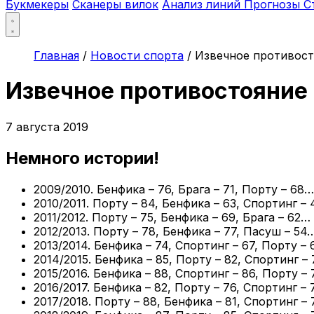
Букмекеры
Сканеры вилок
Анализ линий
Прогнозы
С
Главная
/
Новости спорта
/
Извечное противост
Извечное противостояние
7 августа 2019
Немного истории!
2009/2010. Бенфика – 76, Брага – 71, Порту – 68…
2010/2011. Порту – 84, Бенфика – 63, Спортинг –
2011/2012. Порту – 75, Бенфика – 69, Брага – 62…
2012/2013. Порту – 78, Бенфика – 77, Пасуш – 54
2013/2014. Бенфика – 74, Спортинг – 67, Порту – 
2014/2015. Бенфика – 85, Порту – 82, Спортинг –
2015/2016. Бенфика – 88, Спортинг – 86, Порту –
2016/2017. Бенфика – 82, Порту – 76, Спортинг –
2017/2018. Порту – 88, Бенфика – 81, Спортинг –