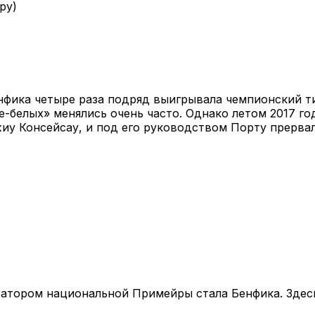
ру)
фика четыре раза подряд выигрывала чемпионский титу
е-белых» менялись очень часто. Однако летом 2017 г
у Консейсау, и под его руководством Порту прерва
фатором национальной Примейры стала Бенфика. Здес