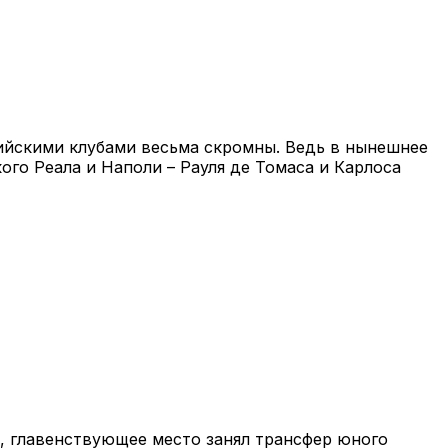
ийскими клубами весьма скромны. Ведь в нынешнее
го Реала и Наполи – Рауля де Томаса и Карлоса
о, главенствующее место занял трансфер юного