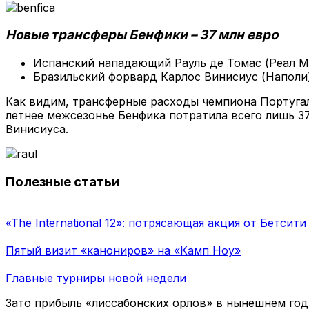
Новые трансферы Бенфики – 37 млн евро
Испанский нападающий Рауль де Томас (Реал М
Бразильский форвард Карлос Винисиус (Наполи)
Как видим, трансферные расходы чемпиона Португал
летнее межсезонье Бенфика потратила всего лишь 3
Винисиуса.
Полезные статьи
«The International 12»: потрясающая акция от Бетсити
Пятый визит «канониров» на «Камп Ноу»
Главные турниры новой недели
Зато прибыль «лиссабонских орлов» в нынешнем году