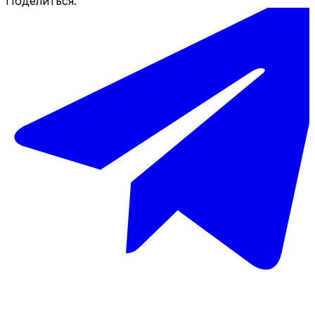
Поделиться: