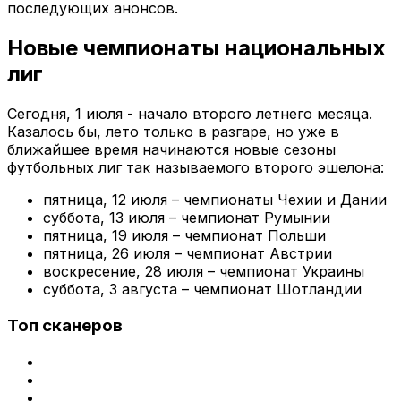
последующих анонсов.
Новые чемпионаты национальных
лиг
Сегодня, 1 июля - начало второго летнего месяца.
Казалось бы, лето только в разгаре, но уже в
ближайшее время начинаются новые сезоны
футбольных лиг так называемого второго эшелона:
пятница, 12 июля – чемпионаты Чехии и Дании
суббота, 13 июля – чемпионат Румынии
пятница, 19 июля – чемпионат Польши
пятница, 26 июля – чемпионат Австрии
воскресение, 28 июля – чемпионат Украины
суббота, 3 августа – чемпионат Шотландии
Топ сканеров