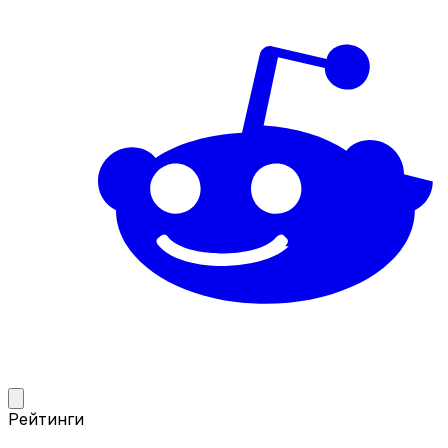
Рейтинги