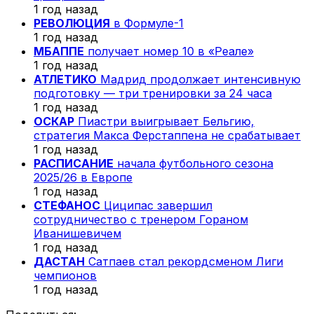
1 год назад
РЕВОЛЮЦИЯ
в Формуле-1
1 год назад
МБАППЕ
получает номер 10 в «Реале»
1 год назад
АТЛЕТИКО
Мадрид продолжает интенсивную
подготовку — три тренировки за 24 часа
1 год назад
ОСКАР
Пиастри выигрывает Бельгию,
стратегия Макса Ферстаппена не срабатывает
1 год назад
РАСПИСАНИЕ
начала футбольного сезона
2025/26 в Европе
1 год назад
СТЕФАНОС
Циципас завершил
сотрудничество с тренером Гораном
Иванишевичем
1 год назад
ДАСТАН
Сатпаев стал рекордсменом Лиги
чемпионов
1 год назад