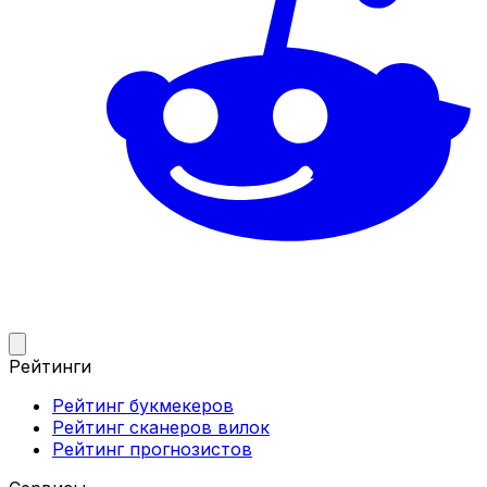
Рейтинги
Рейтинг букмекеров
Рейтинг сканеров вилок
Рейтинг прогнозистов