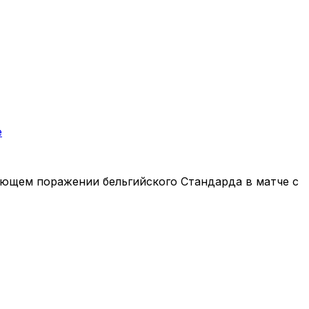
е
ющем поражении бельгийского Стандарда в матче с