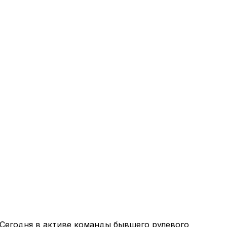
 Сегодня в активе команды бывшего рулевого