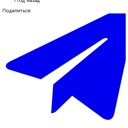
1 год назад
Поделиться: