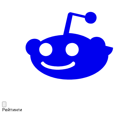
Рейтинги