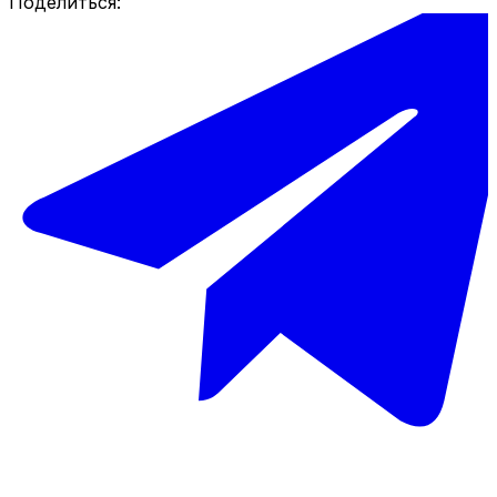
Поделиться: