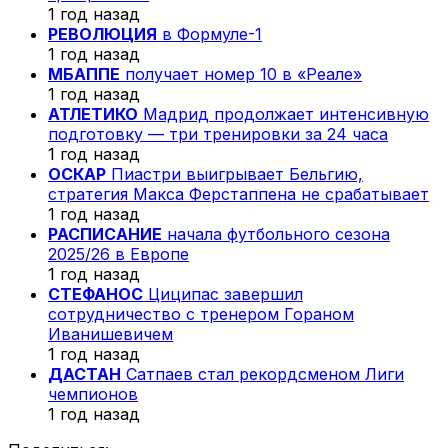
1 год назад
РЕВОЛЮЦИЯ
в Формуле-1
1 год назад
МБАППЕ
получает номер 10 в «Реале»
1 год назад
АТЛЕТИКО
Мадрид продолжает интенсивную
подготовку — три тренировки за 24 часа
1 год назад
ОСКАР
Пиастри выигрывает Бельгию,
стратегия Макса Ферстаппена не срабатывает
1 год назад
РАСПИСАНИЕ
начала футбольного сезона
2025/26 в Европе
1 год назад
СТЕФАНОС
Циципас завершил
сотрудничество с тренером Гораном
Иванишевичем
1 год назад
ДАСТАН
Сатпаев стал рекордсменом Лиги
чемпионов
1 год назад