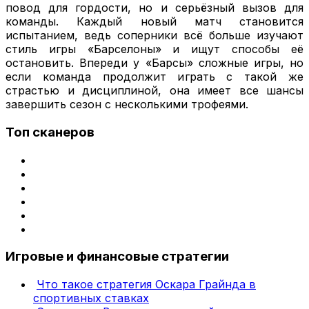
повод для гордости, но и серьёзный вызов для
команды. Каждый новый матч становится
испытанием, ведь соперники всё больше изучают
стиль игры «Барселоны» и ищут способы её
остановить. Впереди у «Барсы» сложные игры, но
если команда продолжит играть с такой же
страстью и дисциплиной, она имеет все шансы
завершить сезон с несколькими трофеями.
Топ сканеров
Игровые и финансовые стратегии
Что такое стратегия Оскара Грайнда в
спортивных ставках