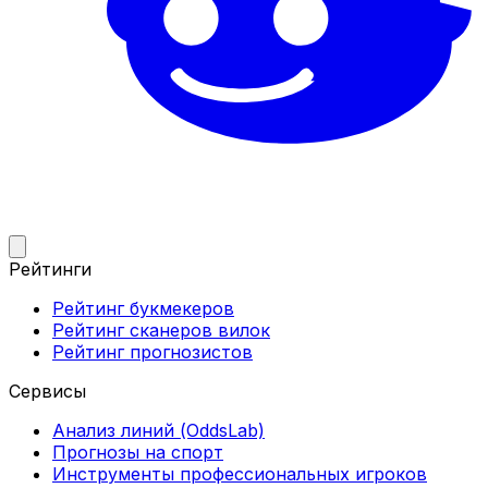
Рейтинги
Рейтинг букмекеров
Рейтинг сканеров вилок
Рейтинг прогнозистов
Сервисы
Анализ линий (OddsLab)
Прогнозы на спорт
Инструменты профессиональных игроков