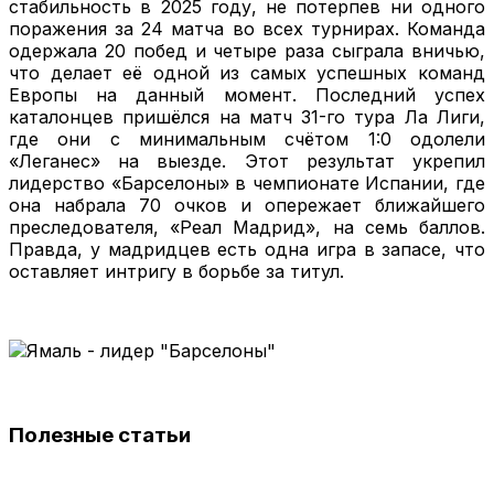
стабильность в 2025 году, не потерпев ни одного
поражения за 24 матча во всех турнирах. Команда
одержала 20 побед и четыре раза сыграла вничью,
что делает её одной из самых успешных команд
Европы на данный момент. Последний успех
каталонцев пришёлся на матч 31-го тура Ла Лиги,
где они с минимальным счётом 1:0 одолели
«Леганес» на выезде. Этот результат укрепил
лидерство «Барселоны» в чемпионате Испании, где
она набрала 70 очков и опережает ближайшего
преследователя, «Реал Мадрид», на семь баллов.
Правда, у мадридцев есть одна игра в запасе, что
оставляет интригу в борьбе за титул.
Полезные статьи