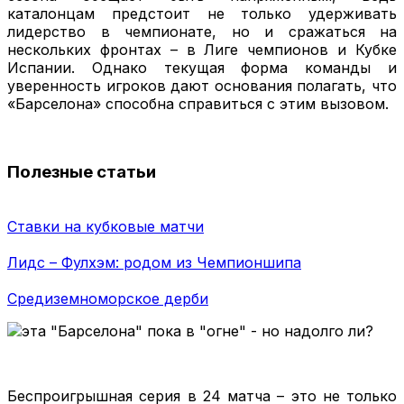
каталонцам предстоит не только удерживать
лидерство в чемпионате, но и сражаться на
нескольких фронтах – в Лиге чемпионов и Кубке
Испании. Однако текущая форма команды и
уверенность игроков дают основания полагать, что
«Барселона» способна справиться с этим вызовом.
Полезные статьи
Ставки на кубковые матчи
Лидс – Фулхэм: родом из Чемпионшипа
Средиземноморское дерби
Беспроигрышная серия в 24 матча – это не только