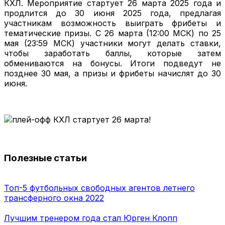
КХЛ. Мероприятие стартует 26 марта 2025 года и
продлится до 30 июня 2025 года, предлагая
участникам возможность выиграть фрибеты и
тематические призы. С 26 марта (12:00 МСК) по 25
мая (23:59 МСК) участники могут делать ставки,
чтобы заработать баллы, которые затем
обмениваются на бонусы. Итоги подведут не
позднее 30 мая, а призы и фрибеты начислят до 30
июня.
Полезные статьи
Топ-5 футбольных свободных агентов летнего
трансферного окна 2022
Лучшим тренером года стал Юрген Клопп