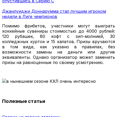
опустившись в Серию C
Джанлуиджи Доннарумма стал лучшим игроком
недели в Лиге чемпионов
Помимо фрибетов, участники могут выиграть
хоккейные сувениры стоимостью до 4000 рублей:
120 рубашек, 80 кофт с зип-молнией, 30
колледжных курток и 15 халатов. Призы вручаются
в том виде, как указано в правилах, без
возможности замены на деньги или другие
эквиваленты. Однако организатор может заменить
призы на равноценные по своему усмотрению.
Полезные статьи
Ставки на легкую атлетику