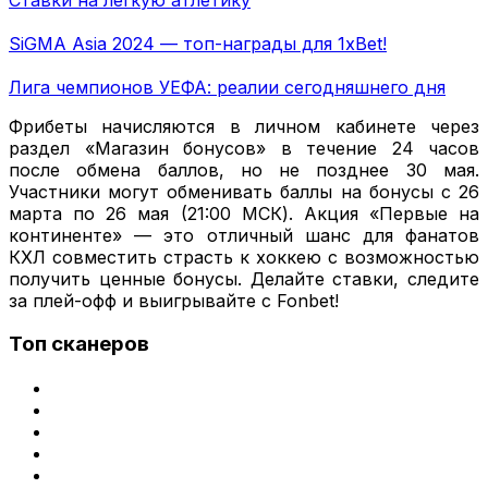
SiGMA Asia 2024 — топ-награды для 1xBet!
Лига чемпионов УЕФА: реалии сегодняшнего дня
Фрибеты начисляются в личном кабинете через
раздел «Магазин бонусов» в течение 24 часов
после обмена баллов, но не позднее 30 мая.
Участники могут обменивать баллы на бонусы с 26
марта по 26 мая (21:00 МСК). Акция «Первые на
континенте» — это отличный шанс для фанатов
КХЛ совместить страсть к хоккею с возможностью
получить ценные бонусы. Делайте ставки, следите
за плей-офф и выигрывайте с Fonbet!
Топ сканеров