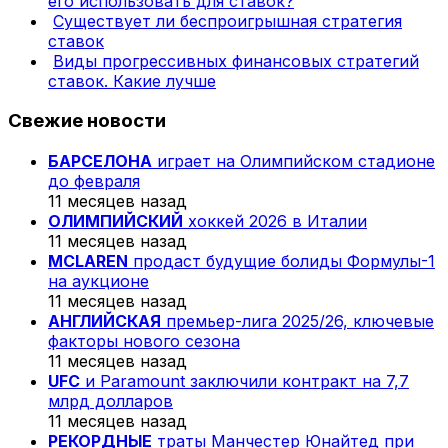
его использовать для ставок?
Существует ли беспроигрышная стратегия
ставок
Виды прогрессивных финансовых стратегий
ставок. Какие лучше
Свежие новости
БАРСЕЛОНА
играет на Олимпийском стадионе
до февраля
11 месяцев назад
ОЛИМПИЙСКИЙ
хоккей 2026 в Италии
11 месяцев назад
MCLAREN
продаст будущие болиды Формулы-1
на аукционе
11 месяцев назад
АНГЛИЙСКАЯ
премьер-лига 2025/26, ключевые
факторы нового сезона
11 месяцев назад
UFC
и Paramount заключили контракт на 7,7
млрд долларов
11 месяцев назад
РЕКОРДНЫЕ
траты Манчестер Юнайтед при