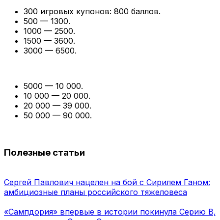
300 игровых купонов: 800 баллов.
500 — 1300.
1000 — 2500.
1500 — 3600.
3000 — 6500.
5000 — 10 000.
10 000 — 20 000.
20 000 — 39 000.
50 000 — 90 000.
Полезные статьи
Сергей Павлович нацелен на бой с Сирилем Ганом:
амбициозные планы российского тяжеловеса
«Сампдория» впервые в истории покинула Серию B,