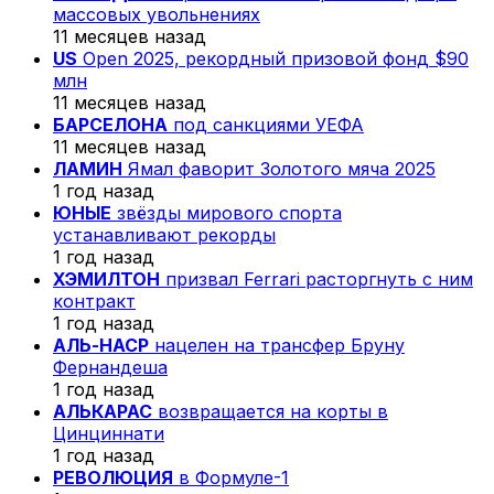
массовых увольнениях
11 месяцев назад
US
Open 2025, рекордный призовой фонд $90
млн
11 месяцев назад
БАРСЕЛОНА
под санкциями УЕФА
11 месяцев назад
ЛАМИН
Ямал фаворит Золотого мяча 2025
1 год назад
ЮНЫЕ
звёзды мирового спорта
устанавливают рекорды
1 год назад
ХЭМИЛТОН
призвал Ferrari расторгнуть с ним
контракт
1 год назад
АЛЬ-НАСР
нацелен на трансфер Бруну
Фернандеша
1 год назад
АЛЬКАРАС
возвращается на корты в
Цинциннати
1 год назад
РЕВОЛЮЦИЯ
в Формуле-1