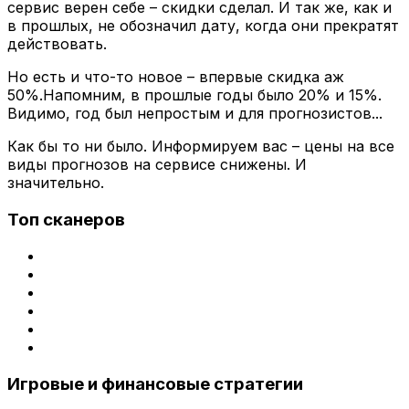
сервис верен себе – скидки сделал. И так же, как и
в прошлых, не обозначил дату, когда они прекратят
действовать.
Но есть и что-то новое – впервые скидка аж
50%.Напомним, в прошлые годы было 20% и 15%.
Видимо, год был непростым и для прогнозистов...
Как бы то ни было. Информируем вас – цены на все
виды прогнозов на сервисе снижены. И
значительно.
Топ сканеров
Игровые и финансовые стратегии