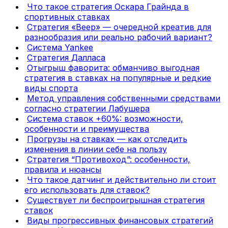
Что такое стратегия Оскара Грайнда в
спортивных ставках
Стратегия «Веер» — очередной креатив для
разнообразия или реально рабочий вариант?
Система Yankee
Стратегия Далласа
Отыгрыш фаворита: обманчиво выгодная
стратегия в ставках на популярные и редкие
виды спорта
Метод управления собственными средствами
согласно стратегии Лабушера
Система ставок +60%: возможности,
особенности и преимущества
Прогрузы на ставках — как отследить
изменения в линии себе на пользу
Стратегия “Противоход”: особенности,
правила и нюансы
Что такое датчинг и действительно ли стоит
его использовать для ставок?
Существует ли беспроигрышная стратегия
ставок
Виды прогрессивных финансовых стратегий