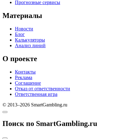
Прогнозные сервисы
Материалы
Новости
Блог
Калькуляторы
Анализ линий
О проекте
Контакты
Реклама
Соглашение
Отказ от ответственности
Ответственная игра
© 2013–2026 SmartGambling.ru
Поиск по SmartGambling.ru