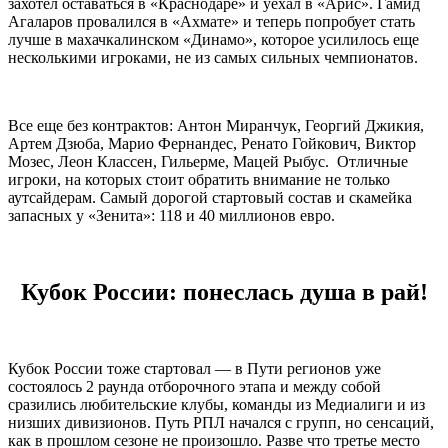
захотел оставаться в «Краснодаре» и уехал в «Арис». Гамид
Агаларов провалился в «Ахмате» и теперь попробует стать
лучше в махачкалинском «Динамо», которое усилилось еще
несколькими игроками, не из самых сильных чемпионатов.
Все еще без контрактов: Антон Миранчук, Георгий Джикия,
Артем Дзюба, Марио Фернандес, Ренато Гойкович, Виктор
Мозес, Леон Классен, Гильерме, Мацей Рыбус. Отличные
игроки, на которых стоит обратить внимание не только
аутсайдерам. Самый дорогой стартовый состав и скамейка
запасных у «Зенита»: 118 и 40 миллионов евро.
Кубок России: понеслась душа в рай!
Кубок России тоже стартовал — в Пути регионов уже
состоялось 2 раунда отборочного этапа и между собой
сразились любительские клубы, команды из Медиалиги и из
низших дивизионов. Путь РПЛ начался с групп, но сенсаций,
как в прошлом сезоне не произошло. Разве что третье место