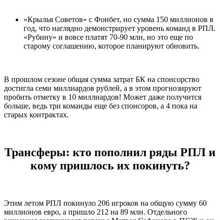
«Крылья Советов» с Фонбет, но сумма 150 миллионов в
год, что наглядно демонстрирует уровень команд в РПЛ.
«Рубину» и вовсе платят 70-90 млн, но это еще по
старому соглашению, которое планируют обновить.
В прошлом сезоне общая сумма затрат БК на спонсорство
достигла семи миллиардов рублей, а в этом прогнозируют
пробить отметку в 10 миллиардов! Может даже получится
больше, ведь три команды еще без спонсоров, а 4 пока на
старых контрактах.
Трансферы: кто пополнил ряды РПЛ и
кому пришлось их покинуть?
Этим летом РПЛ покинуло 206 игроков на общую сумму 60
миллионов евро, а пришло 212 на 89 млн. Отдельного