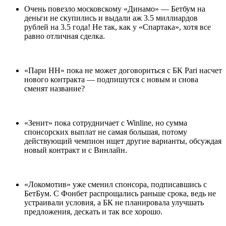
Очень повезло московскому «Динамо» — Бетбум на
деньги не скупились и выдали аж 3.5 миллиардов
рублей на 3.5 года! Не так, как у «Спартака», хотя все
равно отличная сделка.
«Пари НН» пока не может договориться с БК Pari насчет
нового контракта — подпишутся с новым и снова
сменят название?
«Зенит» пока сотрудничает с Winline, но сумма
спонсорских выплат не самая большая, потому
действующий чемпион ищет другие варианты, обсуждая
новый контракт и с Винлайн.
«Локомотив» уже сменил спонсора, подписавшись с
БетБум. С Фонбет распрощались раньше срока, ведь не
устраивали условия, а БК не планировала улучшать
предложения, дескать и так все хорошо.