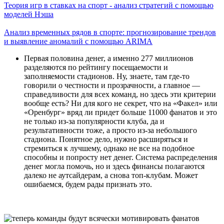
Теория игр в ставках на спорт - анализ стратегий с помощью
моделей Нэша
Анализ временных рядов в спорте: прогнозирование трендов
и выявление аномалий с помощью ARIMA
Первая половина денег, а именно 277 миллионов
разделяются по рейтингу посещаемости и
заполняемости стадионов. Ну, знаете, там где-то
говорили о честности и прозрачности, а главное —
справедливости для всех команд, но здесь эти критерии
вообще есть? Ни для кого не секрет, что на «Факел» или
«Оренбург» вряд ли придет больше 11000 фанатов и это
не только из-за популярности клуба, да и
результативности тоже, а просто из-за небольшого
стадиона. Понятное дело, нужно расширяться и
стремиться к лучшему, однако не все на подобное
способны и попросту нет денег. Система распределения
денег могла помочь, но и здесь финансы полагаются
далеко не аутсайдерам, а снова топ-клубам. Может
ошибаемся, будем рады признать это.