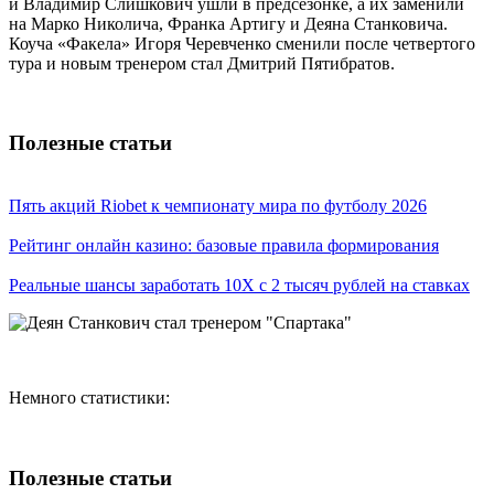
и Владимир Слишкович ушли в предсезонке, а их заменили
на Марко Николича, Франка Артигу и Деяна Станковича.
Коуча «Факела» Игоря Черевченко сменили после четвертого
тура и новым тренером стал Дмитрий Пятибратов.
Полезные статьи
Пять акций Riobet к чемпионату мира по футболу 2026
Рейтинг онлайн казино: базовые правила формирования
Реальные шансы заработать 10X с 2 тысяч рублей на ставках
Немного статистики:
Полезные статьи