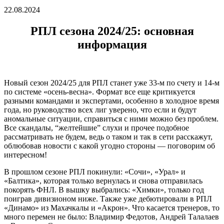
22.08.2024
РПЛ сезона 2024/25: основная
информация
Новый сезон 2024/25 для РПЛ станет уже 33-м по счету и 14-м
по системе «осень-весна». Формат все еще критикуется
разными командами и экспертами, особенно в холодное время
года, но руководство всех лиг уверено, что если и будут
аномальные ситуации, справиться с ними можно без проблем.
Все скандалы, “желтейшие” слухи и прочее подобное
рассматривать не будем, ведь о таком и так в сети расскажут,
облюбовав новости с какой угодно стороны — поговорим об
интересном!
В прошлом сезоне РПЛ покинули: «Сочи», «Урал» и
«Балтика», которая только вернулась и снова отправилась
покорять ФНЛ. В вышку выбрались: «Химки», только год
поиграв дивизионом ниже. Также уже дебютировали в РПЛ
«Динамо» из Махачкалы и «Акрон». Что касается тренеров, то
много перемен не было: Владимир Федотов, Андрей Талалаев