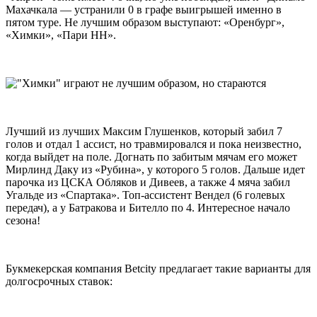
Махачкала — устранили 0 в графе выигрышей именно в
пятом туре. Не лучшим образом выступают: «Оренбург»,
«Химки», «Пари НН».
Лучший из лучших Максим Глушенков, который забил 7
голов и отдал 1 ассист, но травмировался и пока неизвестно,
когда выйдет на поле. Догнать по забитым мячам его может
Мирлинд Даку из «Рубина», у которого 5 голов. Дальше идет
парочка из ЦСКА Обляков и Дивеев, а также 4 мяча забил
Угальде из «Спартака». Топ-ассистент Вендел (6 голевых
передач), а у Батракова и Бителло по 4. Интересное начало
сезона!
Букмекерская компания Betcity предлагает такие варианты для
долгосрочных ставок: