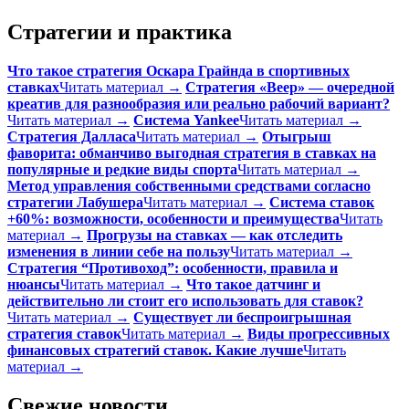
Стратегии и практика
Что такое стратегия Оскара Грайнда в спортивных
ставках
Читать материал →
Стратегия «Веер» — очередной
креатив для разнообразия или реально рабочий вариант?
Читать материал →
Система Yankee
Читать материал →
Стратегия Далласа
Читать материал →
Отыгрыш
фаворита: обманчиво выгодная стратегия в ставках на
популярные и редкие виды спорта
Читать материал →
Метод управления собственными средствами согласно
стратегии Лабушера
Читать материал →
Система ставок
+60%: возможности, особенности и преимущества
Читать
материал →
Прогрузы на ставках — как отследить
изменения в линии себе на пользу
Читать материал →
Стратегия “Противоход”: особенности, правила и
нюансы
Читать материал →
Что такое датчинг и
действительно ли стоит его использовать для ставок?
Читать материал →
Существует ли беспроигрышная
стратегия ставок
Читать материал →
Виды прогрессивных
финансовых стратегий ставок. Какие лучше
Читать
материал →
Свежие новости