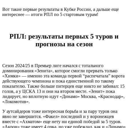
Вот такие первые результаты в Кубке России, а дальше еще
интереснее — итоги РПЛ по 5 стартовым турам!
РПЛ: результаты первых 5 туров и
прогнозы на сезон
Сезон 2024/25 в Премьер лиге начался с тотального
доминирования «Зенита», которое смогли прервать только
«Химки» — именно эта команда первой “распечатала” ворота
действующего чемпиона и пока единственной по такому
показателю. Также больше питерцев еще никто не забивал: 15
голов, а у ЦСКА 13 и они на втором месте. «Зенит» пока
лидирует, но вплотную идут «Динамо» Москва, «Краснодар»,
«Локомотив».
У аутсайдеров тоже интересная борьба и за пару туров она
явно не завершится. «Факел» последний и у воронежцев
вместе с «Ахматом» еще нету ни единой победой за 5 туров.
«Акрон» тоже имеет 4 очка, но уже побеждал, как и «Динамо»