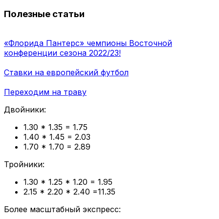
Полезные статьи
«Флорида Пантерс» чемпионы Восточной
конференции сезона 2022/23!
Ставки на европейский футбол
Переходим на траву
Двойники:
1.30 * 1.35 = 1.75
1.40 * 1.45 = 2.03
1.70 * 1.70 = 2.89
Тройники:
1.30 * 1.25 * 1.20 = 1.95
2.15 * 2.20 * 2.40 =11.35
Более масштабный экспресс: