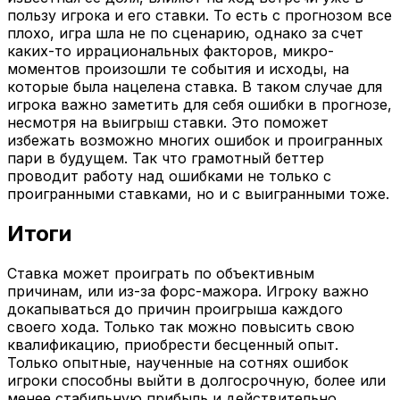
пользу игрока и его ставки. То есть с прогнозом все
плохо, игра шла не по сценарию, однако за счет
каких-то иррациональных факторов, микро-
моментов произошли те события и исходы, на
которые была нацелена ставка. В таком случае для
игрока важно заметить для себя ошибки в прогнозе,
несмотря на выигрыш ставки. Это поможет
избежать возможно многих ошибок и проигранных
пари в будущем. Так что грамотный беттер
проводит работу над ошибками не только с
проигранными ставками, но и с выигранными тоже.
Итоги
Ставка может проиграть по объективным
причинам, или из-за форс-мажора. Игроку важно
докапываться до причин проигрыша каждого
своего хода. Только так можно повысить свою
квалификацию, приобрести бесценный опыт.
Только опытные, наученные на сотнях ошибок
игроки способны выйти в долгосрочную, более или
менее стабильную прибыль и действительно