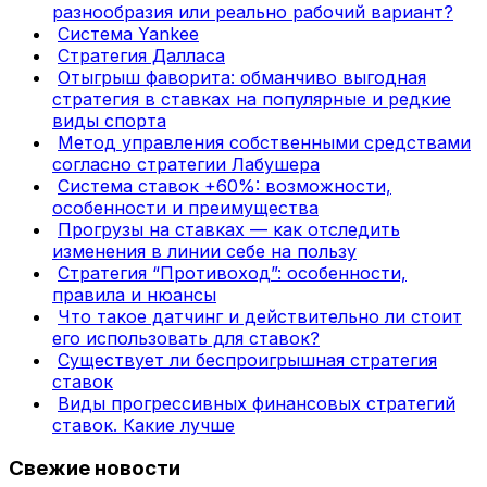
разнообразия или реально рабочий вариант?
Система Yankee
Стратегия Далласа
Отыгрыш фаворита: обманчиво выгодная
стратегия в ставках на популярные и редкие
виды спорта
Метод управления собственными средствами
согласно стратегии Лабушера
Система ставок +60%: возможности,
особенности и преимущества
Прогрузы на ставках — как отследить
изменения в линии себе на пользу
Стратегия “Противоход”: особенности,
правила и нюансы
Что такое датчинг и действительно ли стоит
его использовать для ставок?
Существует ли беспроигрышная стратегия
ставок
Виды прогрессивных финансовых стратегий
ставок. Какие лучше
Свежие новости