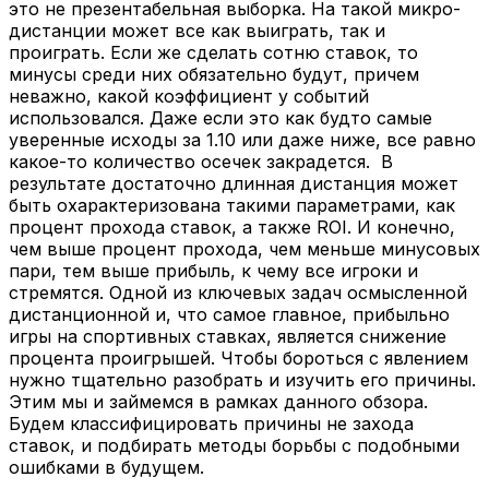
это не презентабельная выборка. На такой микро-
дистанции может все как выиграть, так и
проиграть. Если же сделать сотню ставок, то
минусы среди них обязательно будут, причем
неважно, какой коэффициент у событий
использовался. Даже если это как будто самые
уверенные исходы за 1.10 или даже ниже, все равно
какое-то количество осечек закрадется. В
результате достаточно длинная дистанция может
быть охарактеризована такими параметрами, как
процент прохода ставок, а также ROI. И конечно,
чем выше процент прохода, чем меньше минусовых
пари, тем выше прибыль, к чему все игроки и
стремятся. Одной из ключевых задач осмысленной
дистанционной и, что самое главное, прибыльно
игры на спортивных ставках, является снижение
процента проигрышей. Чтобы бороться с явлением
нужно тщательно разобрать и изучить его причины.
Этим мы и займемся в рамках данного обзора.
Будем классифицировать причины не захода
ставок, и подбирать методы борьбы с подобными
ошибками в будущем.