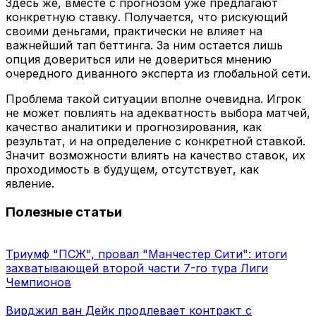
Здесь же, вместе с прогнозом уже предлагают
конкретную ставку. Получается, что рискующий
своими деньгами, практически не влияет на
важнейший тап беттинга. За ним остается лишь
опция довериться или не довериться мнению
очередного диванного эксперта из глобальной сети.
Проблема такой ситуации вполне очевидна. Игрок
не может повлиять на адекватность выбора матчей,
качество аналитики и прогнозирования, как
результат, и на определение с конкретной ставкой.
Значит возможности влиять на качество ставок, их
проходимость в будущем, отсутствует, как
явление.
Полезные статьи
Триумф "ПСЖ", провал "Манчестер Сити": итоги
захватывающей второй части 7-го тура Лиги
Чемпионов
Вирджил ван Дейк продлевает контракт с