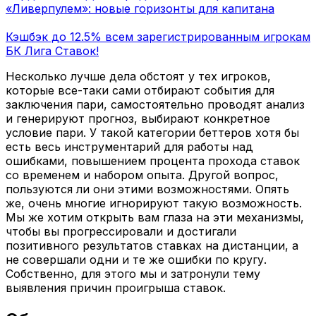
«Ливерпулем»: новые горизонты для капитана
Кэшбэк до 12.5% всем зарегистрированным игрокам
БК Лига Ставок!
Несколько лучше дела обстоят у тех игроков,
которые все-таки сами отбирают события для
заключения пари, самостоятельно проводят анализ
и генерируют прогноз, выбирают конкретное
условие пари. У такой категории беттеров хотя бы
есть весь инструментарий для работы над
ошибками, повышением процента прохода ставок
со временем и набором опыта. Другой вопрос,
пользуются ли они этими возможностями. Опять
же, очень многие игнорируют такую возможность.
Мы же хотим открыть вам глаза на эти механизмы,
чтобы вы прогрессировали и достигали
позитивного результатов ставках на дистанции, а
не совершали одни и те же ошибки по кругу.
Собственно, для этого мы и затронули тему
выявления причин проигрыша ставок.