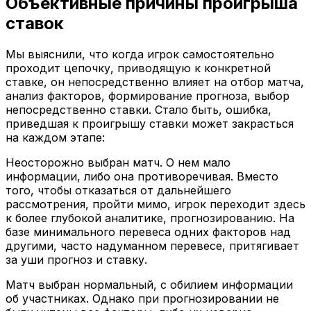
Объективные причины проигрыша
ставок
Мы выяснили, что когда игрок самостоятельно
проходит цепочку, приводящую к конкретной
ставке, он непосредственно влияет на отбор матча,
анализ факторов, формирование прогноза, выбор
непосредственно ставки. Стало быть, ошибка,
приведшая к проигрышу ставки может закрасться
на каждом этапе:
Неосторожно выбран матч. О нем мало
информации, либо она противоречивая. Вместо
того, чтобы отказаться от дальнейшего
рассмотрения, пройти мимо, игрок переходит здесь
к более глубокой аналитике, прогнозированию. На
базе минимального перевеса одних факторов над
другими, часто надуманном перевесе, притягивает
за уши прогноз и ставку.
Матч выбран нормальный, с обилием информации
об участниках. Однако при прогнозировании не