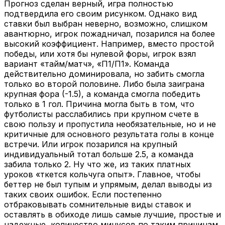
Прогноз сделан верный, игра полностью
подтвердила его своим рисунком. Однако вид
ставки был выбран неверно, возможно, слишком
авантюрно, игрок пожадничал, позарился на более
высокий коэффициент. Например, вместо простой
победы, или хотя бы нулевой форы, игрок взял
вариант «тайм/матч», «П1/П1». Команда
действительно доминировала, но забить смогла
только во второй половине. Либо была заиграна
крупная фора (-1.5), а команда смогла победить
только в 1 гол. Причина могла быть в том, что
футболисты расслабились при крупном счете в
свою пользу и пропустила необязательные, но и не
критичные для основного результата голы в конце
встречи. Или игрок позарился на крупный
индивидуальный тотал больше 2.5, а команда
забила только 2. Ну что же, из таких платных
уроков «ткется кольчуга опыт». Главное, чтобы
беттер не был тупым и упрямым, делал выводы из
таких своих ошибок. Если постепенно
отбраковывать сомнительные виды ставок и
оставлять в обиходе лишь самые лучшие, простые и
надежные, количество минусов по таким причинам