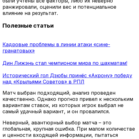
были учтены все факторы, либо их неверно
ранжировали, оценили вес и потенциальное
влияние на результат.
Полезные статьи
Кадровые проблемы в линии атаки «сине-
гранатовых»
Дин Лижэнь стал чемпионом мира по шахматам!
Исторический гол Дзюбы принёс «Акрону» победу
над «Крыльями Советов» в РПЛ
Матч выбран подходящий, анализ проведен
качественно. Однако прогноз привел к нескольким
вариантам ставок, из которых игрок выбрал не
самый удачный вариант, и он провалился.
Неверный, авантюрный выбор матча – это
глобальная, крупная ошибка. При малом количестве
и ценности входящей информации, пытаться