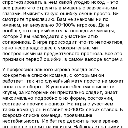
спрогнозировать в нем какой угодно исход – это
все равно что стрелять в мишень с завязанными
глазами. Выявить такую ошибку очень просто. Вы
смотрите трансляцию. Вам не знакомы ни по
именам, ни визуально 90-100% игроков. Да и
вообще, это первый матч за последние месяцы,
который вы наблюдаете с участием этих
соперников. В игре происходит что-то непонятное,
явно несовпадающее с умозрительными
построениями из предматчевого прогноза. Все это
признаки первой ошибки, в самом выборе встречи.
У профессионального игрока всегда есть
конкретные списки команд, с которыми он
работает, так что случайный матч просто не может
попасть в оборот. В условно «белом» списке те
клубы, за которыми он пристально следит, знает
максимально подробно о их форме, состоянии,
составе и прочих нюансах. На игры с участием
таких команд он и ставит 90-100% своих ставок. В
«сером» списке команда, проявившие
нестабильность. Их беттер держит в поле зрения,
но пока не ставит на их игры. Наблюдает за ними с