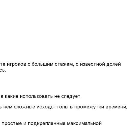
ыте игроков с большим стажем, с известной долей
сь.
 какие использовать не следует.
 в нем сложные исходы: голы в промежутки времени,
е, простые и подкрепленные максимальной