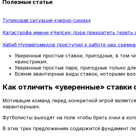
Полезные статьи
Тупиковая ситуация «черно-синих»
Катастрофа имени «Челси»: пора прекратить терять 
Хабиб Нурмагомедов приступил к работе над съемка
Уверенные простые ставки, пригодные, в том ч
«винстрики».
Уверенные простые пари, пригодные только для
Всякие авантюрные виды ставок, которыми воо
Как отличить «уверенные» ставки
Мотивация команд перед конкретной игрой является
«авантюрные».
Футболисты выходят на поле чтобы брать очки в копи
В этих трех предложениях содержится фундамент люб