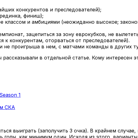
айших конкурентов и преследователей);
ерединка, финиш);
ее классом и амбициями (неожиданно высокое; закон
емпионат, зацепиться за зону еврокубков, не вылетет
я к конкурентам, оторваться от преследователей).
и не проигрыша в нем, с матчами команды в других т
рассказывали в отдельной статье. Кому интересен эт
Season 1
ом СКА
ься выиграть (заполучить 3 очка). В крайнем случае, 
ть голы, как минимум один. Исходя из этого, вариант