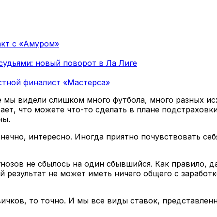
акт с «Амуром»
судьями: новый поворот в Ла Лиге
стной финалист «Мастерса»
 мы видели слишком много футбола, много разных исх
ает, что можете что-то сделать в плане подстраховки
ны.
онечно, интересно. Иногда приятно почувствовать се
гнозов не сбылось на один сбывшийся. Как правило, 
ой результат не может иметь ничего общего с заработ
вичков, то точно. И мы все виды ставок, представленн