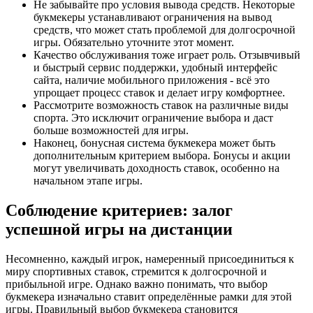
Не забывайте про условия вывода средств. Некоторые
букмекеры устанавливают ограничения на вывод
средств, что может стать проблемой для долгосрочной
игры. Обязательно уточните этот момент.
Качество обслуживания тоже играет роль. Отзывчивый
и быстрый сервис поддержки, удобный интерфейс
сайта, наличие мобильного приложения - всё это
упрощает процесс ставок и делает игру комфортнее.
Рассмотрите возможность ставок на различные виды
спорта. Это исключит ограничение выбора и даст
больше возможностей для игры.
Наконец, бонусная система букмекера может быть
дополнительным критерием выбора. Бонусы и акции
могут увеличивать доходность ставок, особенно на
начальном этапе игры.
Соблюдение критериев: залог
успешной игры на дистанции
Несомненно, каждый игрок, намеренный присоединиться к
миру спортивных ставок, стремится к долгосрочной и
прибыльной игре. Однако важно понимать, что выбор
букмекера изначально ставит определённые рамки для этой
игры. Правильный выбор букмекера становится