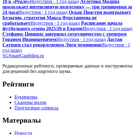
10 в «Реале»
Индустрия · 1 год назад
Атлетико Мадрид
продолжает интенсивную подготовку — три тренировки за
24 часа
Индустрия · 1 год назад
Оскар Пиастри выигрывает
Бельгию, стратегия Макса Ферстаппена не
срабатывает
Индустрия · 1 год назад
Расписание начала
футбольного сезона 2025/26 в Европе
Индустрия · 1 год назад
Стефанос Циципас завершил сотрудничество с тренером
Гораном Иванишевичем
Индустрия · 1 год назад
Дастан
Сатпаев стал рекордсменом Лиги чемпионов
Индустрия · 1
год назад
SG
SmartGambling
.ru
Редакционные рейтинги, проверяемые данные и инструменты
для решений без азартного шума.
Рейтинги
Букмекеры
Сканеры вилок
Прогнозные сервисы
Материалы
Новости