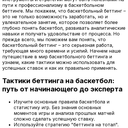
пути к профессионализму в баскетбольном
беттинге. Мы покажем, что баскетбольный беттинг –
это не только возможность заработать, но и
увлекательное занятие, которое позволяет более
глубоко понять баскетбол, развивать аналитические
навыки и получать удовольствие от процесса. Но
прежде всего, мы поможем вам понять, что
баскетбольный беттинг – это серьезная работа,
требующая много времени и усилий. Начнем наше
путешествие в мир баскетбольного беттинга и
узнаем, какие тактики можно использовать для
успешных ставок и как их правильно применять.
Тактики беттинга на баскетбол:
путь от начинающего до эксперта
Изучите основные правила баскетбола и
статистику игр. Без знания основных
моментов игры и анализа прошлых матчей
сложно сделать успешную ставку.
Используйте стратегию "беттинга на тотал".