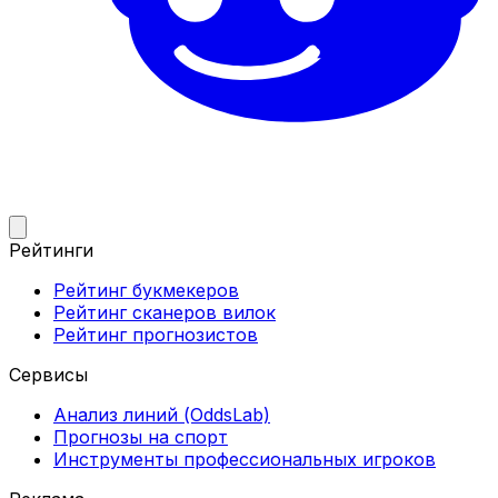
Рейтинги
Рейтинг букмекеров
Рейтинг сканеров вилок
Рейтинг прогнозистов
Сервисы
Анализ линий (OddsLab)
Прогнозы на спорт
Инструменты профессиональных игроков