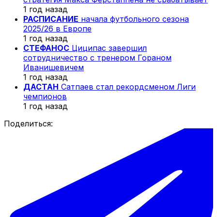
1 год назад
РАСПИСАНИЕ
начала футбольного сезона
2025/26 в Европе
1 год назад
СТЕФАНОС
Циципас завершил
сотрудничество с тренером Гораном
Иванишевичем
1 год назад
ДАСТАН
Сатпаев стал рекордсменом Лиги
чемпионов
1 год назад
Поделиться: