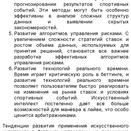
прогнозировании результатов спортивных
событий. Эти методы могут быть особенно
эффективны в анализе сложных структур
данных и выявлении скрытых
закономерностей.
Развитие алгоритмов управления рисками. С
увеличением сложности стратегий ставок и
ростом объема данных, используемых для
принятия решений, становится все важнее
разработка эффективных алгоритмов
управления рисками.
Развитие технологий реального времени.
Время играет критическую роль в беттинге, и
развитие технологий реального времени
позволяет пользователям быстро реагировать
на изменения на рынке ставок и условиях
спортивных событий. Искусственный
интеллект постепенно даёт всё больше
возможностей для манёвра в лайве, что особо
ценится арбитражниками.
Тенденции развития применения искусственного