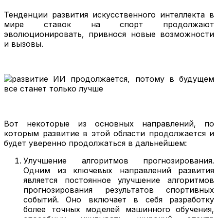
Тенденции развития искусственного интеллекта в
мире ставок на спорт продолжают
эволюционировать, привнося новые возможности
и вызовы.
Вот некоторые из основных направлений, по
которым развитие в этой области продолжается и
будет уверенно продолжаться в дальнейшем:
Улучшение алгоритмов прогнозирования.
Одним из ключевых направлений развития
является постоянное улучшение алгоритмов
прогнозирования результатов спортивных
событий. Оно включает в себя разработку
более точных моделей машинного обучения,