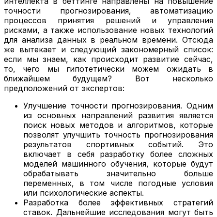
интеллекта в беттинге направлены на повышение
точности прогнозирования, автоматизацию
процессов принятия решений и управления
рисками, а также использование новых технологий
для анализа данных в реальном времени. Отсюда
же вытекает и следующий закономерный список:
если мы знаем, как происходит развитие сейчас,
то, чего мы гипотетически можем ожидать в
ближайшем будущем? Вот несколько
предположений от экспертов:
Улучшение точности прогнозирования. Одним
из основных направлений развития является
поиск новых методов и алгоритмов, которые
позволят улучшить точность прогнозирования
результатов спортивных событий. Это
включает в себя разработку более сложных
моделей машинного обучения, которые будут
обрабатывать значительно больше
переменных, в том числе погодные условия
или психологические аспекты.
Разработка более эффективных стратегий
ставок. Дальнейшие исследования могут быть