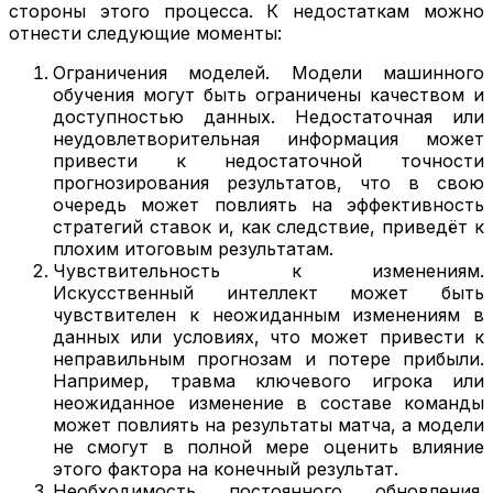
стороны этого процесса. К недостаткам можно
отнести следующие моменты:
Ограничения моделей. Модели машинного
обучения могут быть ограничены качеством и
доступностью данных. Недостаточная или
неудовлетворительная информация может
привести к недостаточной точности
прогнозирования результатов, что в свою
очередь может повлиять на эффективность
стратегий ставок и, как следствие, приведёт к
плохим итоговым результатам.
Чувствительность к изменениям.
Искусственный интеллект может быть
чувствителен к неожиданным изменениям в
данных или условиях, что может привести к
неправильным прогнозам и потере прибыли.
Например, травма ключевого игрока или
неожиданное изменение в составе команды
может повлиять на результаты матча, а модели
не смогут в полной мере оценить влияние
этого фактора на конечный результат.
Необходимость постоянного обновления.