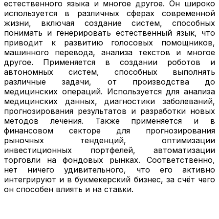
естественного языка и многое другое. Он широко
используется в различных сферах современной
жизни, включая создание систем, способных
понимать и генерировать естественный язык, что
приводит к развитию голосовых помощников,
машинного перевода, анализа текстов и многое
другое. Применяется в создании роботов и
автономных систем, способных выполнять
различные задачи, от производства до
медицинских операций. Используется для анализа
медицинских данных, диагностики заболеваний,
прогнозирования результатов и разработки новых
методов лечения. Также применяется и в
финансовом секторе для прогнозирования
рыночных тенденций, оптимизации
инвестиционных портфелей, автоматизации
торговли на фондовых рынках. Соответственно,
нет ничего удивительного, что его активно
интегрируют и в букмекерский бизнес, за счёт чего
он способен влиять и на ставки.