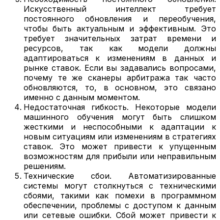
Искусственный интеллект требует
постоянного обновления и переобучения,
чтобы быть актуальным и эффективным. Это
требует значительных затрат времени и
ресурсов, так как модели должны
адаптироваться к изменениям в данных и
рынке ставок. Если вы задавались вопросами,
почему те же сканеры арбитража так часто
обновляются, то, в основном, это связано
именно с данным моментом.
Недостаточная гибкость. Некоторые модели
машинного обучения могут быть слишком
жесткими и неспособными к адаптации к
новым ситуациям или изменениям в стратегиях
ставок. Это может привести к упущенным
возможностям для прибыли или неправильным
решениям.
Технические сбои. Автоматизированные
системы могут столкнуться с техническими
сбоями, такими как помехи в программном
обеспечении, проблемы с доступом к данным
или сетевые ошибки. Сбой может привести к