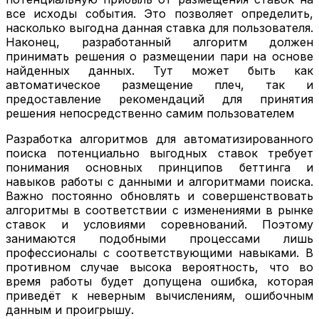
все исходы события. Это позволяет определить,
насколько выгодна данная ставка для пользователя.
Наконец, разработанный алгоритм должен
принимать решения о размещении пари на основе
найденных данных. Тут может быть как
автоматическое размещение плеч, так и
предоставление рекомендаций для принятия
решения непосредственно самим пользователем
Разработка алгоритмов для автоматизированного
поиска потенциально выгодных ставок требует
понимания основных принципов беттинга и
навыков работы с данными и алгоритмами поиска.
Важно постоянно обновлять и совершенствовать
алгоритмы в соответствии с изменениями в рынке
ставок и условиями соревнований. Поэтому
занимаются подобными процессами лишь
профессионалы с соответствующими навыками. В
противном случае высока вероятность, что во
время работы будет допущена ошибка, которая
приведёт к неверным вычислениям, ошибочным
данным и проигрышу.