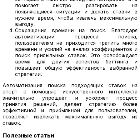
помогает быстро реагировать на
появляющиеся ситуации и делать ставки в
нужное время, чтобы извлечь максимальную
выгоду.
Сокращение времени на поиск. Благодаря
автоматизации процесса поиска,
пользователям не приходится тратить много
времени и усилий на анализ коэффициентов и
поиск прибыльных ставок. Это освобождает
время для других аспектов беттинга и
повышает общую эффективность выбранной
стратегии.
Автоматизация поиска подходящих ставок на
спорт с помощью искусственного интеллекта
значительно упрощает и ускоряет процесс
принятия решений, делает стратегию более
эффективной и прибыльной для пользователей,
позволяет извлекать максимальную выгоду из
ставок.
Полезные статьи