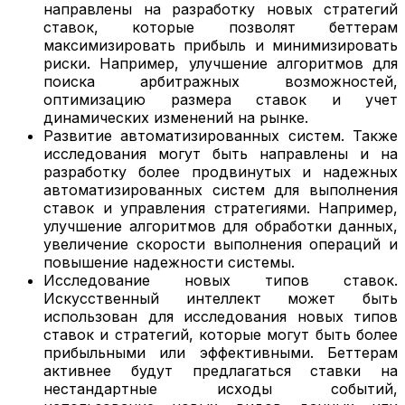
направлены на разработку новых стратегий
ставок, которые позволят беттерам
максимизировать прибыль и минимизировать
риски. Например, улучшение алгоритмов для
поиска арбитражных возможностей,
оптимизацию размера ставок и учет
динамических изменений на рынке.
Развитие автоматизированных систем. Также
исследования могут быть направлены и на
разработку более продвинутых и надежных
автоматизированных систем для выполнения
ставок и управления стратегиями. Например,
улучшение алгоритмов для обработки данных,
увеличение скорости выполнения операций и
повышение надежности системы.
Исследование новых типов ставок.
Искусственный интеллект может быть
использован для исследования новых типов
ставок и стратегий, которые могут быть более
прибыльными или эффективными. Беттерам
активнее будут предлагаться ставки на
нестандартные исходы событий,