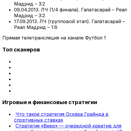
Мадрид – 3:2
09.04.2013. ЛЧ (1/4 финала). Галатасарай – Реал
Мадрид – 3:2
17.09.2013. ЛЧ (групповой этап). Галатасарай –
Реал Мадрид – 1:6
Прямая телетрансляция на канале Футбол 1
Топ сканеров
Игровые и финансовые стратегии
Что такое стратегия Оскара Грайнда в
спортивных ставках
Стратегия «Веер» — очередной креатив для