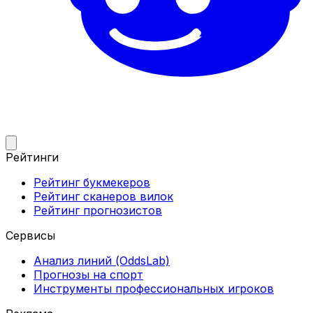
Рейтинги
Рейтинг букмекеров
Рейтинг сканеров вилок
Рейтинг прогнозистов
Сервисы
Анализ линий (OddsLab)
Прогнозы на спорт
Инструменты профессиональных игроков