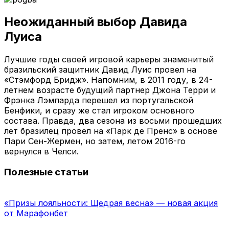
Неожиданный выбор Давида
Луиса
Лучшие годы своей игровой карьеры знаменитый
бразильский защитник Давид Луис провел на
«Стэмфорд Бридж». Напомним, в 2011 году, в 24-
летнем возрасте будущий партнер Джона Терри и
Фрэнка Лэмпарда перешел из португальской
Бенфики, и сразу же стал игроком основного
состава. Правда, два сезона из восьми прошедших
лет бразилец провел на «Парк де Пренс» в основе
Пари Сен-Жермен, но затем, летом 2016-го
вернулся в Челси.
Полезные статьи
«Призы лояльности: Щедрая весна» — новая акция
от Марафонбет