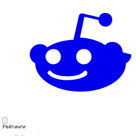
Рейтинги