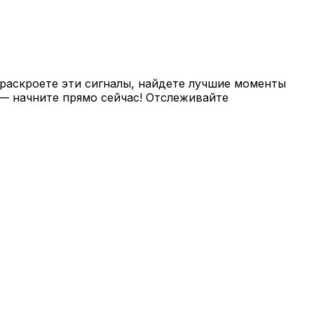
раскроете эти сигналы, найдете лучшие моменты
 — начните прямо сейчас! Отслеживайте