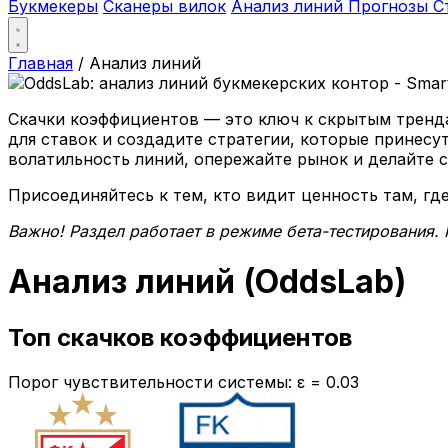
Букмекеры
Сканеры вилок
Анализ линий
Прогнозы
С
Главная
/
Анализ линий
Скачки коэффициентов — это ключ к скрытым тренда
для ставок и создадите стратегии, которые принесу
волатильность линий, опережайте рынок и делайте с
Присоединяйтесь к тем, кто видит ценность там, гд
Важно! Раздел работает в режиме бета-тестирования.
Анализ линий (OddsLab)
Топ скачков коэффициентов
Порог чувствительности системы: ε = 0.03