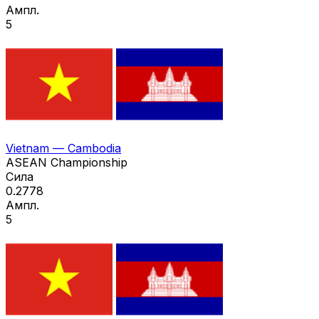
Ампл.
5
Vietnam — Cambodia
ASEAN Championship
Сила
0.2778
Ампл.
5