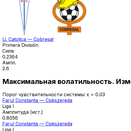
U. Catolica — Cobresal
Primera División
Сила
0.2364
Ампл.
2.6
Максимальная волатильность. Изм
Порог чувствительности системы: ε = 0.03
Farul Constanta — Csikszereda
Liga I
Амплитуда (ист.)
0.8056
Farul Constanta — Csikszereda
Liga I