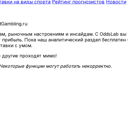
тавки на виды спорта
Рейтинг прогнозистов
Новости
м, рыночным настроениям и инсайдам. С OddsLab вы 
т прибыль. Пока наш аналитический раздел бесплатен
тавки с умом.
е другие проходят мимо!
 Некоторые функции могут работать некорректно.