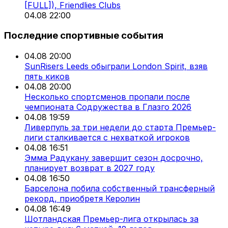
[FULL]), Friendlies Clubs
04.08 22:00
Последние спортивные события
04.08 20:00
SunRisers Leeds обыграли London Spirit, взяв
пять киков
04.08 20:00
Несколько спортсменов пропали после
чемпионата Содружества в Глазго 2026
04.08 19:59
Ливерпуль за три недели до старта Премьер-
лиги сталкивается с нехваткой игроков
04.08 16:51
Эмма Радукану завершит сезон досрочно,
планирует возврат в 2027 году
04.08 16:50
Барселона побила собственный трансферный
рекорд, приобретя Керолин
04.08 16:49
Шотландская Премьер-лига открылась за