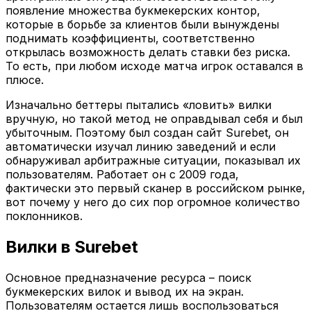
появление множества букмекерских контор,
которые в борьбе за клиентов были вынуждены
поднимать коэффициенты, соответственно
открылась возможность делать ставки без риска.
То есть, при любом исходе матча игрок оставался в
плюсе.
Изначально беттеры пытались «ловить» вилки
вручную, но такой метод не оправдывал себя и был
убыточным. Поэтому был создан сайт Surebet, он
автоматически изучал линию заведений и если
обнаруживал арбитражные ситуации, показывал их
пользователям. Работает он с 2009 года,
фактически это первый сканер в российском рынке,
вот почему у него до сих пор огромное количество
поклонников.
Вилки в Surebet
Основное предназначение ресурса – поиск
букмекерских вилок и вывод их на экран.
Пользователям остается лишь воспользоваться