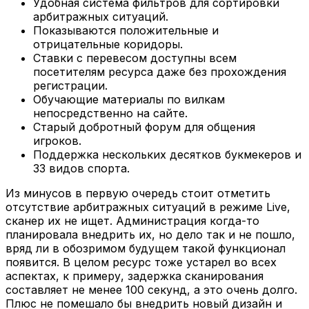
Удобная система фильтров для сортировки
арбитражных ситуаций.
Показываются положительные и
отрицательные коридоры.
Ставки с перевесом доступны всем
посетителям ресурса даже без прохождения
регистрации.
Обучающие материалы по вилкам
непосредственно на сайте.
Старый добротный форум для общения
игроков.
Поддержка нескольких десятков букмекеров и
33 видов спорта.
Из минусов в первую очередь стоит отметить
отсутствие арбитражных ситуаций в режиме Live,
сканер их не ищет. Администрация когда-то
планировала внедрить их, но дело так и не пошло,
вряд ли в обозримом будущем такой функционал
появится. В целом ресурс тоже устарел во всех
аспектах, к примеру, задержка сканирования
составляет не менее 100 секунд, а это очень долго.
Плюс не помешало бы внедрить новый дизайн и