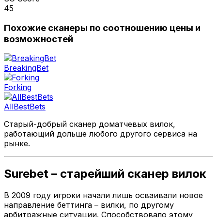
45
Похожие сканеры по соотношению цены и
возможностей
BreakingBet
Forking
AllBestBets
Старый-добрый сканер доматчевых вилок,
работающий дольше любого другого сервиса на
рынке.
Surebet – старейший сканер вилок
В 2009 году игроки начали лишь осваивали новое
направление беттинга – вилки, по другому
арбитражные ситуации. Способствовало этому