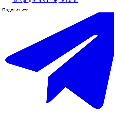
четыре дня: 6 матчей, 18 голов
Поделиться: