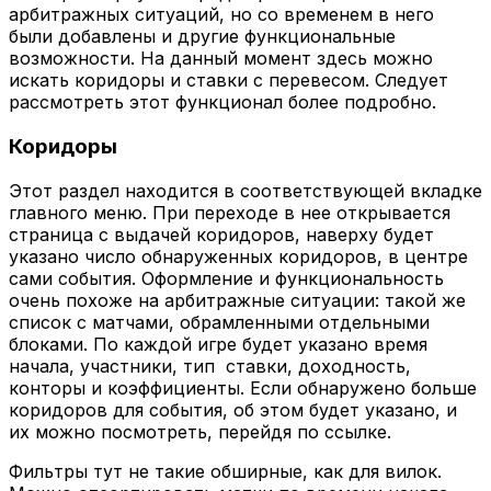
арбитражных ситуаций, но со временем в него
были добавлены и другие функциональные
возможности. На данный момент здесь можно
искать коридоры и ставки с перевесом. Следует
рассмотреть этот функционал более подробно.
Коридоры
Этот раздел находится в соответствующей вкладке
главного меню. При переходе в нее открывается
страница с выдачей коридоров, наверху будет
указано число обнаруженных коридоров, в центре
сами события. Оформление и функциональность
очень похоже на арбитражные ситуации: такой же
список с матчами, обрамленными отдельными
блоками. По каждой игре будет указано время
начала, участники, тип ставки, доходность,
конторы и коэффициенты. Если обнаружено больше
коридоров для события, об этом будет указано, и
их можно посмотреть, перейдя по ссылке.
Фильтры тут не такие обширные, как для вилок.