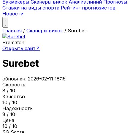
Букмекеры
Сканеры вилок
Анализ линий
Прогнозы
Ставки на виды спорта
Рейтинг прогнозистов
Новости
Главная
/
Сканеры вилок
/
Surebet
Prematch
Открыть сайт
↗
Surebet
обновлён: 2026-02-11 18:15
Скорость
8 / 10
Качество
10 / 10
Надёжность
8 / 10
Цена
10 / 10
SG Score