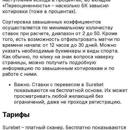
«Переоцененность» – насколько БК завысил
котировки (тоже в процентах).
Сортировка завышенных коэффициентов
осуществляется по минимальному количеству
ставок при расчете, диапазон от 2 до 50. Кроме
того, есть возможность отфильтровать матчи по
времени начала: от 12 часов до 30 дней. Можно
указать необходимые букмекеры и виды спорта.
Как обычно, по клику на знак вопроса наверху
страницы, можно получить подробную
информацию по завышенным котировкам и по
работе с ними.
Важно. Ставки с перевесом в Surebet
показываются на бесплатной основе. Их может
просматривать любой желающий без
ограничений, даже не проходя регистрацию.
Тарифы
Surebet – платный сканер. Бесплатно показываются