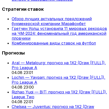
Стратегии ставок
Обзор лучших актуальных предложений
букмекерской компании Марафонбет
Гретчен Уолш установила 11 мировых рекордов
на ЧМ-2024: феноменальный год американской
пловчихи
Комбинированные виды ставок на футбол
Прогнозы
Aral — Metalourg: прогноз на 1X2 (Draw [FULL]),
Pro League A
04.08 23:01
Lochin — Yaypan: прогноз на 1X2 (Draw [FULL]),
Pro League A
04.08 23:00
Rizhao Yuqi — BIT: прогноз на 1X2 (Draw [FULL]),
League Two
04.08 22:01
Chelsea — Juventus: прогноз на 1X2 (Draw