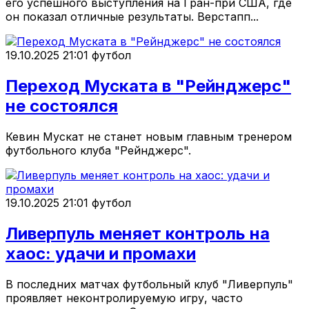
его успешного выступления на Гран-при США, где
он показал отличные результаты. Верстапп...
19.10.2025 21:01
футбол
Переход Муската в "Рейнджерс"
не состоялся
Кевин Мускат не станет новым главным тренером
футбольного клуба "Рейнджерс".
19.10.2025 21:01
футбол
Ливерпуль меняет контроль на
хаос: удачи и промахи
В последних матчах футбольный клуб "Ливерпуль"
проявляет неконтролируемую игру, часто