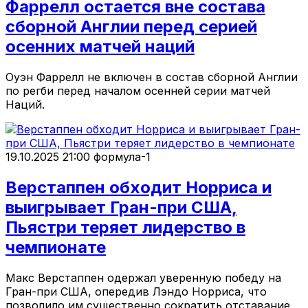
Фаррелл остается вне состава
сборной Англии перед серией
осенних матчей наций
Оуэн Фаррелл не включен в состав сборной Англии
по регби перед началом осенней серии матчей
Наций.
19.10.2025 21:00
формула-1
Верстаппен обходит Норриса и
выигрывает Гран-при США,
Пьястри теряет лидерство в
чемпионате
Макс Верстаппен одержал уверенную победу на
Гран-при США, опередив Лэндо Норриса, что
позволило им существенно сократить отставание