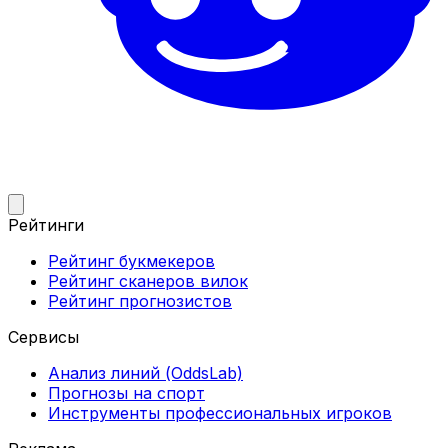
Рейтинги
Рейтинг букмекеров
Рейтинг сканеров вилок
Рейтинг прогнозистов
Сервисы
Анализ линий (OddsLab)
Прогнозы на спорт
Инструменты профессиональных игроков