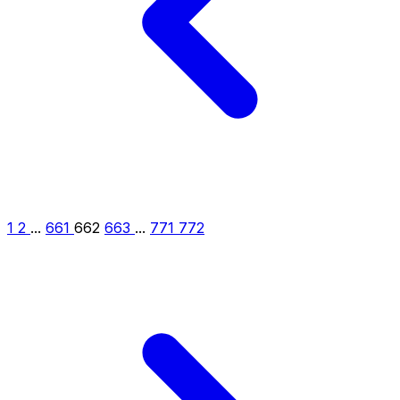
1
2
...
661
662
663
...
771
772