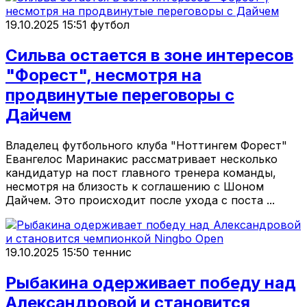
19.10.2025 15:51
футбол
Сильва остается в зоне интересов
"Форест", несмотря на
продвинутые переговоры с
Дайчем
Владелец футбольного клуба "Ноттингем Форест"
Евангелос Маринакис рассматривает несколько
кандидатур на пост главного тренера команды,
несмотря на близость к соглашению с Шоном
Дайчем. Это происходит после ухода с поста ...
19.10.2025 15:50
теннис
Рыбакина одерживает победу над
Александровой и становится