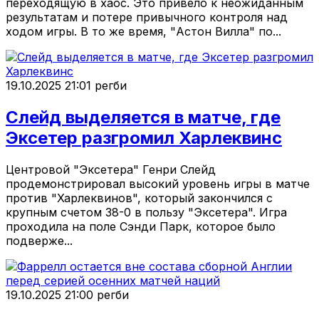
переходящую в хаос. Это привело к неожиданным
результатам и потере привычного контроля над
ходом игры. В то же время, "Астон Вилла" по...
19.10.2025 21:01
регби
Слейд выделяется в матче, где
Эксетер разгромил Харлеквинс
Центровой "Эксетера" Генри Слейд
продемонстрировал высокий уровень игры в матче
против "Харлеквинов", который закончился с
крупным счетом 38-0 в пользу "Эксетера". Игра
проходила на поле Сэнди Парк, которое было
подверже...
19.10.2025 21:00
регби