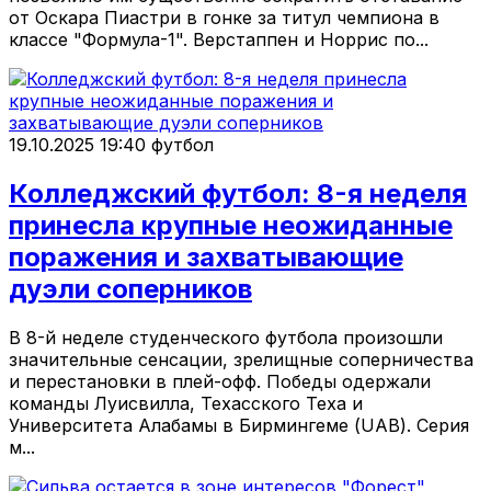
от Оскара Пиастри в гонке за титул чемпиона в
классе "Формула-1". Верстаппен и Норрис по...
19.10.2025 19:40
футбол
Колледжский футбол: 8-я неделя
принесла крупные неожиданные
поражения и захватывающие
дуэли соперников
В 8-й неделе студенческого футбола произошли
значительные сенсации, зрелищные соперничества
и перестановки в плей-офф. Победы одержали
команды Луисвилла, Техасского Теха и
Университета Алабамы в Бирмингеме (UAB). Серия
м...