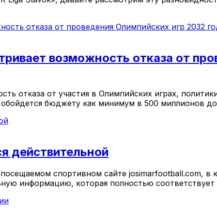
тривает возможность отказа от про
ть отказа от участия в Олимпийских играх, политики
 обойдется бюджету как минимум в 500 миллионов до
ся действительной
опосещаемом спортивном сайте josimarfootball.com, в
ную информацию, которая полностью соответствует