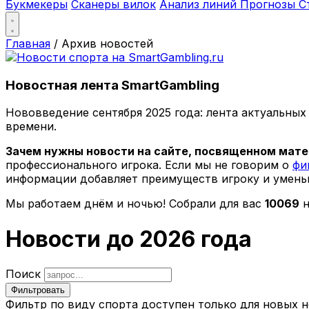
Букмекеры
Сканеры вилок
Анализ линий
Прогнозы
С
Главная
/
Архив новостей
Новостная лента SmartGambling
Нововведение сентября 2025 года: лента актуальных
времени.
Зачем нужны новости на сайте, посвященном мат
профессионального игрока. Если мы не говорим о
фи
информации добавляет преимуществ игроку и умень
Мы работаем днём и ночью! Собрали для вас
10069
н
Новости до 2026 года
Поиск
Фильтровать
Фильтр по виду спорта доступен только для новых 