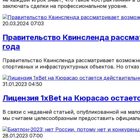
заключать сделки на профессиональном уровне.
20.03.2024 07:03
Правительство Квинсленда рассма
года
Правительство Квинсленда рассматривает возможнос
спортивных и инфраструктурных объектов. Но отказ
31.01.2023 04:50
Лицензия 1xBet на Кюрасао остает
В связи с недавней статьей, опубликованной на мал
мы считаем целесообразным предоставить официаль
28.01.2023 07:00