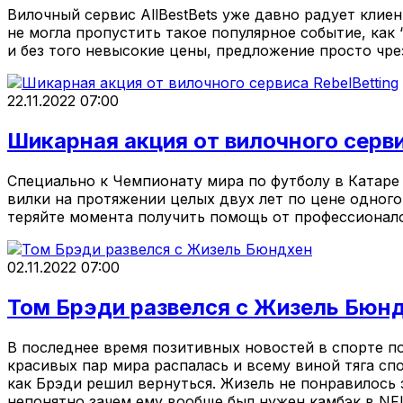
Вилочный сервис AllBestBets уже давно радует кли
не могла пропустить такое популярное событие, как 
и без того невысокие цены, предложение просто чре
22.11.2022 07:00
Шикарная акция от вилочного серви
Специально к Чемпионату мира по футболу в Катаре 
вилки на протяжении целых двух лет по цене одного
теряйте момента получить помощь от профессионал
02.11.2022 07:00
Том Брэди развелся с Жизель Бюн
В последнее время позитивных новостей в спорте п
красивых пар мира распалась и всему виной тяга спо
как Брэди решил вернуться. Жизель не понравилось 
непонятно зачем ему вообще был нужен камбэк в NF