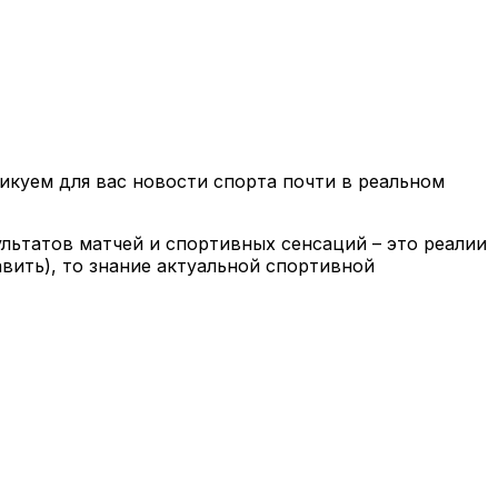
икуем для вас новости спорта почти в реальном
ультатов матчей и спортивных сенсаций – это реалии
авить), то знание актуальной спортивной