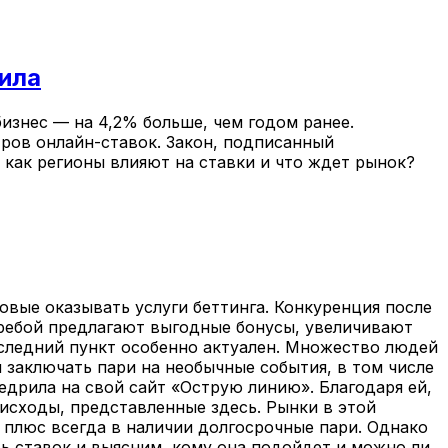
вила
изнес — на 4,2% больше, чем годом ранее.
ров онлайн-ставок. Закон, подписанный
 как регионы влияют на ставки и что ждет рынок?
овые оказывать услуги беттинга. Конкуренция после
перебой предлагают выгодные бонусы, увеличивают
следний пункт особенно актуален. Множество людей
 заключать пари на необычные события, в том числе
едрила на свой сайт «Острую линию». Благодаря ей,
исходы, представленные здесь. Рынки в этой
 плюс всегда в наличии долгосрочные пари. Однако
ть ставок и выясним, кому она подойдет и можно ли