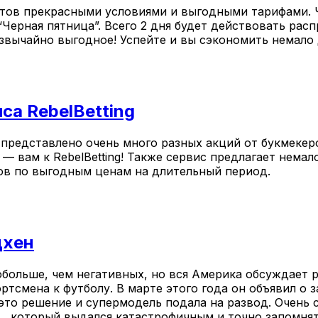
ентов прекрасными условиями и выгодными тарифами. 
“Черная пятница”. Всего 2 дня будет действовать ра
звычайно выгодное! Успейте и вы сэкономить немало
са RebelBetting
представлено очень много разных акций от букмекеро
 — вам к RebelBetting! Также сервис предлагает нема
ов по выгодным ценам на длительный период.
дхен
обольше, чем негативных, но вся Америка обсуждает 
ртсмена к футболу. В марте этого года он объявил о 
это решение и супермодель подала на развод. Очень 
L, который выдался катастрофичным и точно запомнят