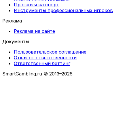
Прогнозы на спорт
Инструменты профессиональных игроков
Реклама
Реклама на сайте
Документы
Пользовательское соглашение
Отказ от ответственности
Ответственный беттинг
SmartGambling.ru © 2013–2026