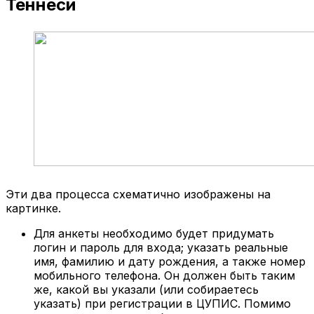
Теннеси
Эти два процесса схематично изображены на
картинке.
Для анкеты необходимо будет придумать
логин и пароль для входа; указать реальные
имя, фамилию и дату рождения, а также номер
мобильного телефона. Он должен быть таким
же, какой вы указали (или собираетесь
указать) при регистрации в ЦУПИС. Помимо