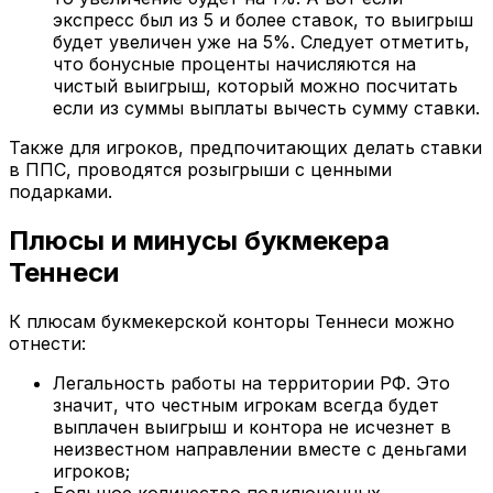
экспресс был из 5 и более ставок, то выигрыш
будет увеличен уже на 5%. Следует отметить,
что бонусные проценты начисляются на
чистый выигрыш, который можно посчитать
если из суммы выплаты вычесть сумму ставки.
Также для игроков, предпочитающих делать ставки
в ППС, проводятся розыгрыши с ценными
подарками.
Плюсы и минусы букмекера
Теннеси
К плюсам букмекерской конторы Теннеси можно
отнести:
Легальность работы на территории РФ. Это
значит, что честным игрокам всегда будет
выплачен выигрыш и контора не исчезнет в
неизвестном направлении вместе с деньгами
игроков;
Большое количество подключенных