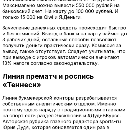
Максимально можно вывести 550 000 рублей на
банковский счет. На карту до 100 000 рублей. И
только 15 000 на Qiwi и Я.Деньги.
Зачисление денежных средств происходит быстро
и без комиссий. Вывод в банк и на карту займет до
3 рабочих дней, остальные способы позволяют
получить деньги практически сразу. Комиссия за
вывод также отсутствует. Следует учитывать, что
при выводе с игроков автоматически вычитают
13% налога согласно законодательству.
Линия прематч и роспись
«Теннеси»
Линия букмекерской конторы разрабатывается
собственным аналитическим отделом. Именно
поэтому здесь наряду с традиционными ставками
на спорт есть раздел Эксклюзив и #ДудьВКурсе.
Авторская рубрика главного редактора sports-ru
Юрия Дудя, которая обновляется один раз в