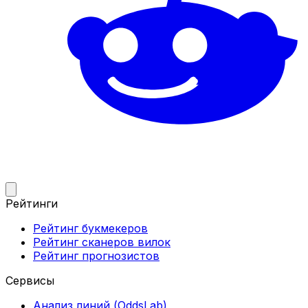
Рейтинги
Рейтинг букмекеров
Рейтинг сканеров вилок
Рейтинг прогнозистов
Сервисы
Анализ линий (OddsLab)