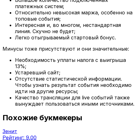
платежных систем;
Относительно невысокая маржа, особенно на
топовые события;
Интересная и, во многом, нестандартная
линия. Скучно не будет;
Легко отыгрываемый стартовый бонус.
Минусы тоже присутствуют и они значительные:
Необходимость уплаты налога с выигрыша
13%;
Устаревший сайт;
Отсутствие статистической информации.
Чтобы узнать результат события необходимо
идти на другие ресурсы;
Качество трансляции для live событий также
вынуждает пользоваться иными источниками.
Похожие букмекеры
Зенит
Рейтинг: 9.00