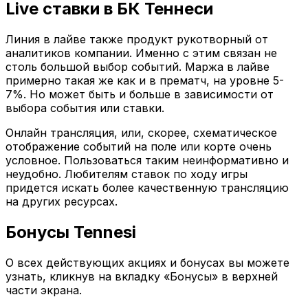
Live ставки в БК Теннеси
Линия в лайве также продукт рукотворный от
аналитиков компании. Именно с этим связан не
столь большой выбор событий. Маржа в лайве
примерно такая же как и в прематч, на уровне 5-
7%. Но может быть и больше в зависимости от
выбора события или ставки.
Онлайн трансляция, или, скорее, схематическое
отображение событий на поле или корте очень
условное. Пользоваться таким неинформативно и
неудобно. Любителям ставок по ходу игры
придется искать более качественную трансляцию
на других ресурсах.
Бонусы Tennesi
О всех действующих акциях и бонусах вы можете
узнать, кликнув на вкладку «Бонусы» в верхней
части экрана.