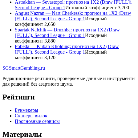
Astrakhan — Sevastopol: прогноз на 1X2 (Draw [FULL]),
Second League - Group 1
Исходный коэффициент 3,700
Angust Nazran — Nart Cherkessk: прогноз на 1X2 (Draw
[FULL]), Second League - Group 1
Исходный
коэффициент 2,650
Spartak Nalchik — Druzhba: прогноз на 1X2 (Draw
[FULL]), Second League - Group 1
Исходный
коэффициент 3,880
Pobeda — Kuban Kholding: прогноз на 1X2 (Draw
[FULL]), Second League - Group 1
Исходный
коэффициент 3,120
SG
SmartGambling
.ru
Редакционные рейтинги, проверяемые данные и инструменты
для решений без азартного шума.
Рейтинги
Букмекеры
Сканеры вилок
Прогнозные сервисы
Материалы