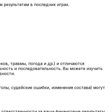
м результатам в последних играх.
ов, травмы, погода и др.) и отличаются
вность и последовательность. Вы можете изучить
вности.
голы, судейские ошибки, изменения состава) могут
м ответственности за ваши финансовые результаты.