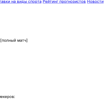
тавки на виды спорта
Рейтинг прогнозистов
Новости
w [полный матч]
екеров: