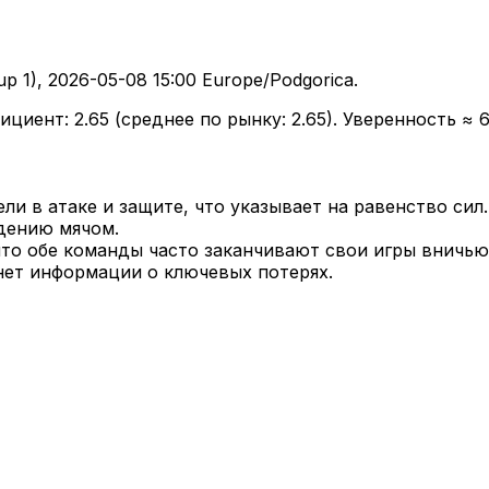
p 1), 2026-05-08 15:00 Europe/Podgorica.
циент: 2.65 (среднее по рынку: 2.65). Уверенность ≈ 
и в атаке и защите, что указывает на равенство сил
дению мячом.
то обе команды часто заканчивают свои игры вничью,
 нет информации о ключевых потерях.