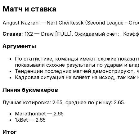
Матч и ставка
Angust Nazran — Nart Cherkessk (Second League - Grou
Ставка:
1X2 — Draw [FULL]. Ожидаемый счёт: . Коэффи
Аргументы
По статистике, команды имеют схожие показател
показывали схожие результаты по ударам и вла
Тенденции последних матчей демонстрируют, ч
Кадровая ситуация не влияет на исход, так как
Линия букмекеров
Лучшая котировка: 2.65, среднее по рынку: 2.65.
Marathonbet — 2.65
1xBet — 2.65
Итог