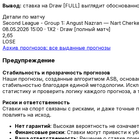
Вывод:
ставка на Draw [FULL] выглядит обоснованно
Детали по матчу
Second League - Group 1: Angust Nazran — Nart Cherk
08.05.2026 15:00 · 1X2 · Draw [полный матч]
2,65
LOSE
Архив прогнозов: все выданные прогнозы
Предупреждение
Стабильность и прозрачность прогнозов
Наши прогнозы, созданные алгоритмом ASB, основаны
стабильностью благодаря единой методологии. Искл
статистику и проверить логику каждого прогноза, а
Риски и ответственность
Ставки на спорт связаны с рисками, и даже точные 
повлиять на исход.
Нет гарантий
: Высокая вероятность не означае
Финансовые риски
: Ставки могут привести к у
Ваша ответственность
: Решение о ставке при