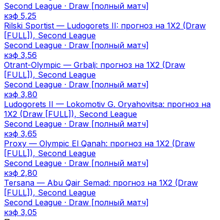
Second League · Draw [полный матч]
кэф 5,25
Rilski Sportist — Ludogorets II: прогноз на 1X2 (Draw
[FULL]), Second League
Second League · Draw [полный матч]
кэф 3,56
Otrant-Olympic — Grbalj: прогноз на 1X2 (Draw
[FULL]), Second League
Second League · Draw [полный матч]
кэф 3,80
Ludogorets II — Lokomotiv G. Oryahovitsa: прогноз на
1X2 (Draw [FULL]), Second League
Second League · Draw [полный матч]
кэф 3,65
Proxy — Olympic El Qanah: прогноз на 1X2 (Draw
[FULL]), Second League
Second League · Draw [полный матч]
кэф 2,80
Tersana — Abu Qair Semad: прогноз на 1X2 (Draw
[FULL]), Second League
Second League · Draw [полный матч]
кэф 3,05