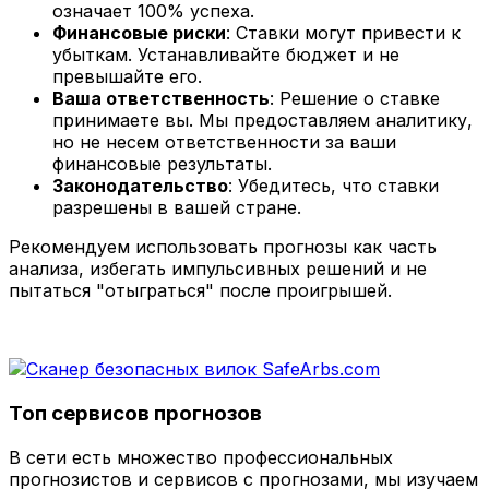
означает 100% успеха.
Финансовые риски
: Ставки могут привести к
убыткам. Устанавливайте бюджет и не
превышайте его.
Ваша ответственность
: Решение о ставке
принимаете вы. Мы предоставляем аналитику,
но не несем ответственности за ваши
финансовые результаты.
Законодательство
: Убедитесь, что ставки
разрешены в вашей стране.
Рекомендуем использовать прогнозы как часть
анализа, избегать импульсивных решений и не
пытаться "отыграться" после проигрышей.
Топ сервисов прогнозов
В сети есть множество профессиональных
прогнозистов и сервисов с прогнозами, мы изучаем