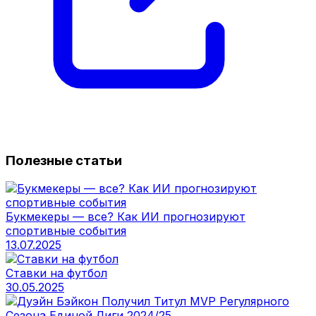
Полезные статьи
Букмекеры — все? Как ИИ прогнозируют
спортивные события
13.07.2025
Ставки на футбол
30.05.2025