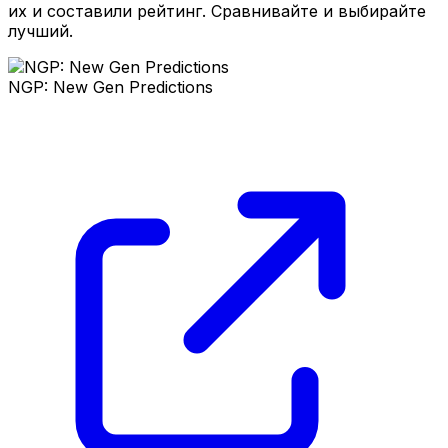
их и составили рейтинг. Сравнивайте и выбирайте
лучший.
NGP: New Gen Predictions