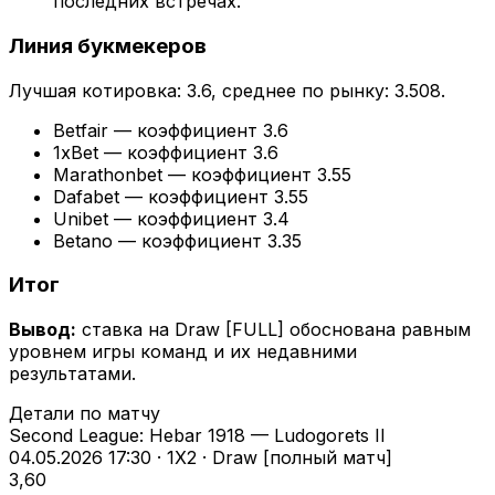
последних встречах.
Линия букмекеров
Лучшая котировка: 3.6, среднее по рынку: 3.508.
Betfair — коэффициент 3.6
1xBet — коэффициент 3.6
Marathonbet — коэффициент 3.55
Dafabet — коэффициент 3.55
Unibet — коэффициент 3.4
Betano — коэффициент 3.35
Итог
Вывод:
ставка на Draw [FULL] обоснована равным
уровнем игры команд и их недавними
результатами.
Детали по матчу
Second League: Hebar 1918 — Ludogorets II
04.05.2026 17:30 · 1X2 · Draw [полный матч]
3,60