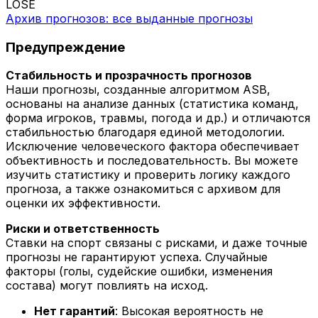
LOSE
Архив прогнозов: все выданные прогнозы
Предупреждение
Стабильность и прозрачность прогнозов
Наши прогнозы, созданные алгоритмом ASB,
основаны на анализе данных (статистика команд,
форма игроков, травмы, погода и др.) и отличаются
стабильностью благодаря единой методологии.
Исключение человеческого фактора обеспечивает
объективность и последовательность. Вы можете
изучить статистику и проверить логику каждого
прогноза, а также ознакомиться с архивом для
оценки их эффективности.
Риски и ответственность
Ставки на спорт связаны с рисками, и даже точные
прогнозы не гарантируют успеха. Случайные
факторы (голы, судейские ошибки, изменения
состава) могут повлиять на исход.
Нет гарантий
: Высокая вероятность не