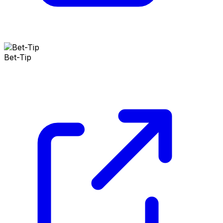
Bet-Tip