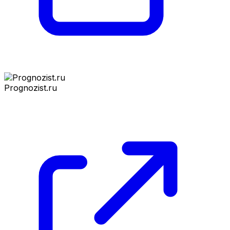
Prognozist.ru