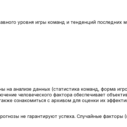
равного уровня игры команд и тенденций последних м
 на анализе данных (статистика команд, форма игрок
ючение человеческого фактора обеспечивает объекти
 также ознакомиться с архивом для оценки их эффекти
прогнозы не гарантируют успеха. Случайные факторы (