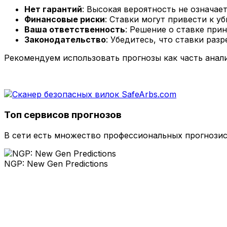
Нет гарантий
: Высокая вероятность не означае
Финансовые риски
: Ставки могут привести к у
Ваша ответственность
: Решение о ставке при
Законодательство
: Убедитесь, что ставки раз
Рекомендуем использовать прогнозы как часть анали
Топ сервисов прогнозов
В сети есть множество профессиональных прогнозист
NGP: New Gen Predictions