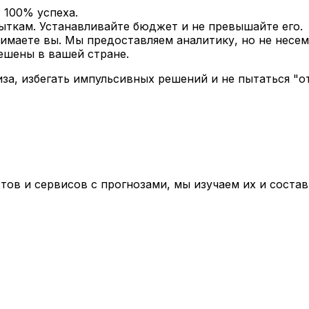
т 100% успеха.
быткам. Устанавливайте бюджет и не превышайте его.
нимаете вы. Мы предоставляем аналитику, но не несе
решены в вашей стране.
за, избегать импульсивных решений и не пытаться "о
ов и сервисов с прогнозами, мы изучаем их и состав