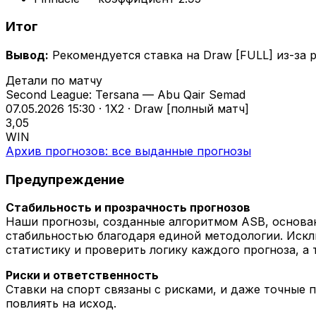
Итог
Вывод:
Рекомендуется ставка на Draw [FULL] из-за 
Детали по матчу
Second League: Tersana — Abu Qair Semad
07.05.2026 15:30 · 1X2 · Draw [полный матч]
3,05
WIN
Архив прогнозов: все выданные прогнозы
Предупреждение
Стабильность и прозрачность прогнозов
Наши прогнозы, созданные алгоритмом ASB, основаны
стабильностью благодаря единой методологии. Искл
статистику и проверить логику каждого прогноза, а
Риски и ответственность
Ставки на спорт связаны с рисками, и даже точные 
повлиять на исход.