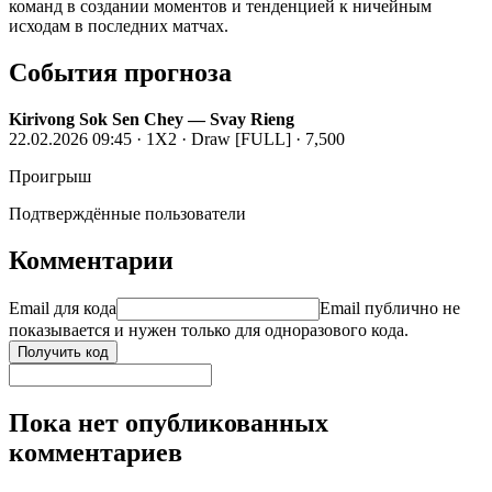
команд в создании моментов и тенденцией к ничейным
исходам в последних матчах.
События прогноза
Kirivong Sok Sen Chey — Svay Rieng
22.02.2026 09:45
· 1X2
· Draw [FULL]
· 7,500
Проигрыш
Подтверждённые пользователи
Комментарии
Email для кода
Email публично не
показывается и нужен только для одноразового кода.
Получить код
Пока нет опубликованных
комментариев