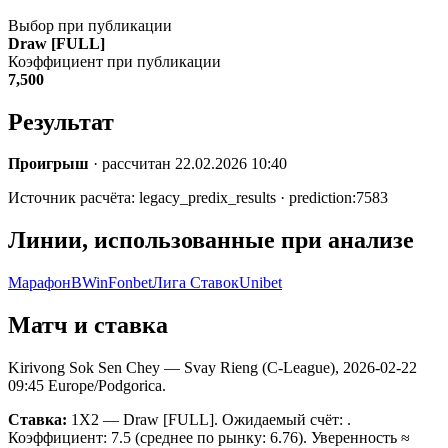
Выбор при публикации
Draw [FULL]
Коэффициент при публикации
7,500
Результат
Проигрыш
· рассчитан 22.02.2026 10:40
Источник расчёта: legacy_predix_results · prediction:7583
Линии, использованные при анализе
Марафон
BWin
Fonbet
Лига Ставок
Unibet
Матч и ставка
Kirivong Sok Sen Chey — Svay Rieng (C-League), 2026-02-22
09:45 Europe/Podgorica.
Ставка:
1X2 — Draw [FULL]. Ожидаемый счёт: .
Коэффициент: 7.5 (среднее по рынку: 6.76). Уверенность ≈