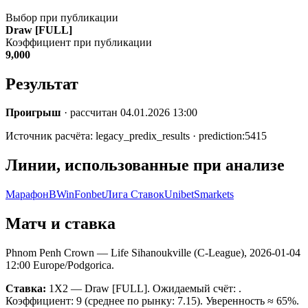
Выбор при публикации
Draw [FULL]
Коэффициент при публикации
9,000
Результат
Проигрыш
· рассчитан 04.01.2026 13:00
Источник расчёта: legacy_predix_results · prediction:5415
Линии, использованные при анализе
Марафон
BWin
Fonbet
Лига Ставок
Unibet
Smarkets
Матч и ставка
Phnom Penh Crown — Life Sihanoukville (C-League), 2026-01-04
12:00 Europe/Podgorica.
Ставка:
1X2 — Draw [FULL]. Ожидаемый счёт: .
Коэффициент: 9 (среднее по рынку: 7.15). Уверенность ≈ 65%.