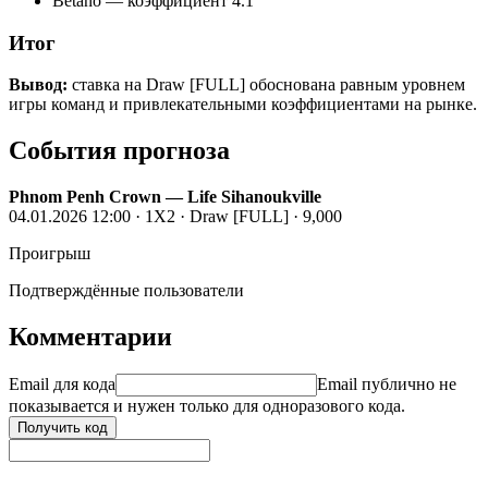
Betano — коэффициент 4.1
Итог
Вывод:
ставка на Draw [FULL] обоснована равным уровнем
игры команд и привлекательными коэффициентами на рынке.
События прогноза
Phnom Penh Crown — Life Sihanoukville
04.01.2026 12:00
· 1X2
· Draw [FULL]
· 9,000
Проигрыш
Подтверждённые пользователи
Комментарии
Email для кода
Email публично не
показывается и нужен только для одноразового кода.
Получить код