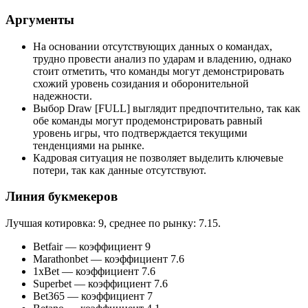
Аргументы
На основании отсутствующих данных о командах,
трудно провести анализ по ударам и владению, однако
стоит отметить, что команды могут демонстрировать
схожий уровень созидания и оборонительной
надежности.
Выбор Draw [FULL] выглядит предпочтительно, так как
обе команды могут продемонстрировать равный
уровень игры, что подтверждается текущими
тенденциями на рынке.
Кадровая ситуация не позволяет выделить ключевые
потери, так как данные отсутствуют.
Линия букмекеров
Лучшая котировка: 9, среднее по рынку: 7.15.
Betfair — коэффициент 9
Marathonbet — коэффициент 7.6
1xBet — коэффициент 7.6
Superbet — коэффициент 7.6
Bet365 — коэффициент 7