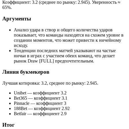
Коэффициент: 3.2 (среднее по рынку: 2.945). Уверенность ≈
65%.
Аргументы
Анализ удара в створ и общего количества ударов
показывает, что команды находятся на схожем уровне в
создании моментов, что может привести к ничейному
исходу.
Тенденции последних матчей указывают на частые
ничьи в играх с участием обеих команд, что делает
рынок Draw [FULL] предпочтительным.
Линия букмекеров
Лучшая котировка: 3.2, среднее по рынку: 2.945.
Unibet — коэффициент 3.2
Bet365 — коэффициент 3.1
Pinnacle — коэффициент 3
188Bet — коэффициент 2.92
Betfair — коэффициент 2.9
Итог