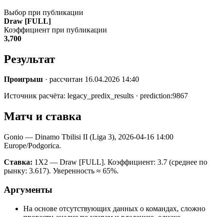
Выбор при публикации
Draw [FULL]
Коэффициент при публикации
3,700
Результат
Проигрыш
· рассчитан 16.04.2026 14:40
Источник расчёта: legacy_predix_results · prediction:9867
Матч и ставка
Gonio — Dinamo Tbilisi II (Liga 3), 2026-04-16 14:00
Europe/Podgorica.
Ставка:
1X2 — Draw [FULL]. Коэффициент: 3.7 (среднее по
рынку: 3.617). Уверенность ≈ 65%.
Аргументы
На основе отсутствующих данных о командах, сложно