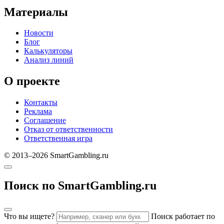
Материалы
Новости
Блог
Калькуляторы
Анализ линий
О проекте
Контакты
Реклама
Соглашение
Отказ от ответственности
Ответственная игра
© 2013–2026 SmartGambling.ru
Поиск по SmartGambling.ru
Что вы ищете?
Поиск работает по