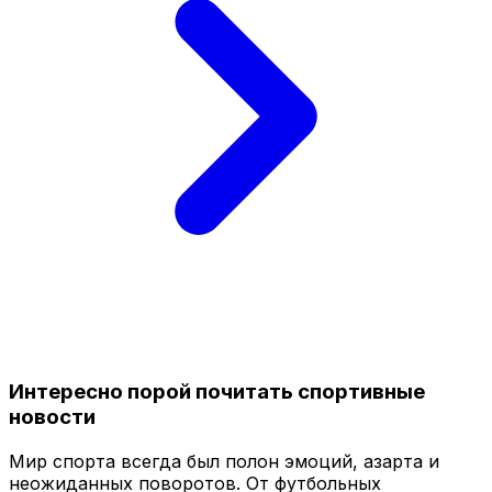
Интересно порой почитать спортивные
новости
Мир спорта всегда был полон эмоций, азарта и
неожиданных поворотов. От футбольных