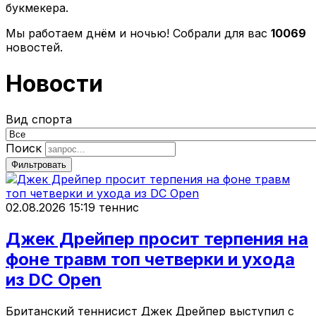
букмекера.
Мы работаем днём и ночью! Собрали для вас
10069
новостей.
Новости
Вид спорта
Поиск
Фильтровать
02.08.2026 15:19
теннис
Джек Дрейпер просит терпения на
фоне травм топ четверки и ухода
из DC Open
Британский теннисист Джек Дрейпер выступил с