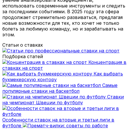
использовать современные инструменты и следить
за последними событиями. В 2025 году эта сфера
продолжает стремительно развиваться, предлагая
новые возможности для тех, кто хочет не только
болеть за любимую команду, но и зарабатывать на
этом.
Статьи о ставках
Подборка статей
Концентрация в
ставках на спорт
Как выбрать
букмекерскую контору
Самые
популярные ставки на баскетбол
Ставки
на чемпионат Швеции по футболу
Особенности ставок на вторые и третьи лиги в
футболе