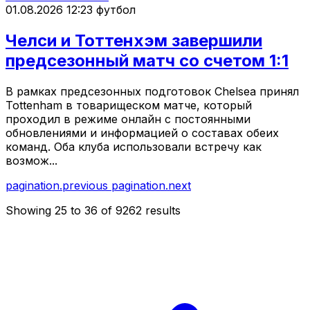
01.08.2026 12:23
футбол
Челси и Тоттенхэм завершили
предсезонный матч со счетом 1:1
В рамках предсезонных подготовок Chelsea принял
Tottenham в товарищеском матче, который
проходил в режиме онлайн с постоянными
обновлениями и информацией о составах обеих
команд. Оба клуба использовали встречу как
возмож...
pagination.previous
pagination.next
Showing
25
to
36
of
9262
results