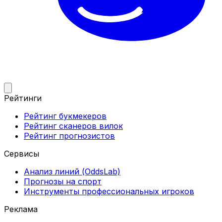
Рейтинги
Рейтинг букмекеров
Рейтинг сканеров вилок
Рейтинг прогнозистов
Сервисы
Анализ линий (OddsLab)
Прогнозы на спорт
Инструменты профессиональных игроков
Реклама