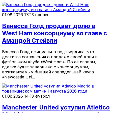
01.08.2026 17:23
прочее
Ванесса Голд продает долю в
West Ham консорциуму во главе с
Амандой Стейвли
Ванесса Голд официально подтвердила, что
достигла соглашения о продаже своей доли в
футбольном клубе «West Ham». По ее словам,
сделка будет завершена с консорциумом,
возглавляемым бывшей совладельцей клуба
«Newcastle Uni...
01.08.2026 14:19
футбол
Manchester United уступил Atletico