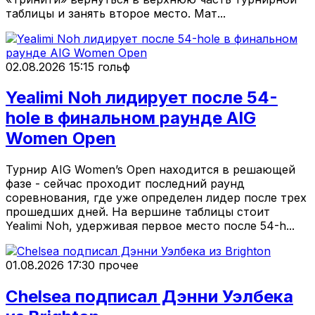
таблицы и занять второе место. Мат...
02.08.2026 15:15
гольф
Yealimi Noh лидирует после 54-
hole в финальном раунде AIG
Women Open
Турнир AIG Women’s Open находится в решающей
фазе - сейчас проходит последний раунд
соревнования, где уже определен лидер после трех
прошедших дней. На вершине таблицы стоит
Yealimi Noh, удерживая первое место после 54-h...
01.08.2026 17:30
прочее
Chelsea подписал Дэнни Уэлбека