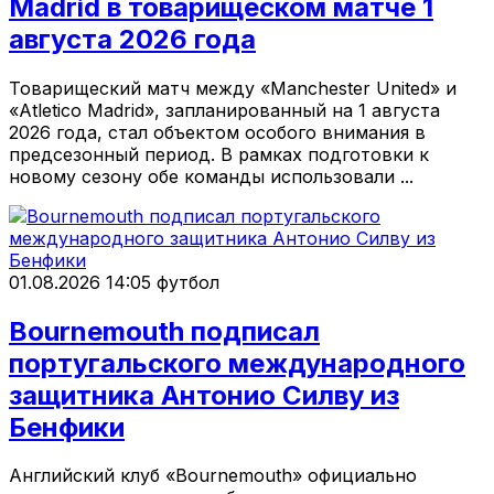
Madrid в товарищеском матче 1
августа 2026 года
Товарищеский матч между «Manchester United» и
«Atletico Madrid», запланированный на 1 августа
2026 года, стал объектом особого внимания в
предсезонный период. В рамках подготовки к
новому сезону обе команды использовали ...
01.08.2026 14:05
футбол
Bournemouth подписал
португальского международного
защитника Антонио Силву из
Бенфики
Английский клуб «Bournemouth» официально