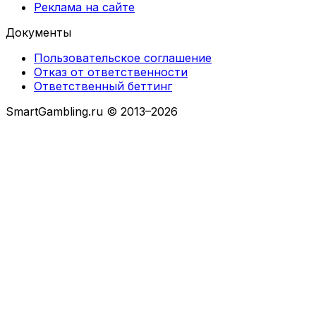
Реклама на сайте
Документы
Пользовательское соглашение
Отказ от ответственности
Ответственный беттинг
SmartGambling.ru © 2013–2026