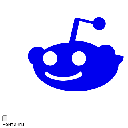
Рейтинги