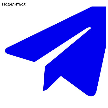
Поделиться: