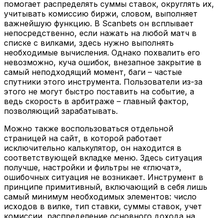
помогает распределять суммы ставок, округлять их,
учитывать комиссию биржи, словом, выполняет
важнейшую функцию. В Scanbets он всплывает
непосредственно, если нажать на любой матч в
списке с вилками, здесь нужно выполнять
необходимые вычисления. Однако похвалить его
невозможно, куча ошибок, внезапное закрытие в
самый неподходящий момент, баги – частые
спутники этого инструмента. Пользователи из-за
этого не могут быстро поставить на событие, а
ведь скорость в арбитраже – главный фактор,
позволяющий зарабатывать.
Можно также воспользоваться отдельной
страницей на сайт, в которой работает
исключительно калькулятор, он находится в
соответствующей вкладке меню. Здесь ситуация
получше, настройки и фильтры не «глючат»,
ошибочных ситуация не возникает. Инструмент в
принципе примитивный, включающий в себя лишь
самый минимум необходимых элементов: число
исходов в вилке, тип ставки, суммы ставок, учет
комиссии, распределение основного дохода на