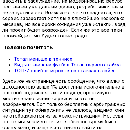
вводить в заблуждение, на модернизацию ресурс
поставлен уже давным-давно, разработчики так и
не запустили его. Возможно, кто-то надеется, что
сервис заработает хотя бы в ближайшие несколько
месяцев, но все сроки ожидания уже истекли, вряд
ли проект будет возрожден. Если же это все-таки
произойдет, мы будем только рады.
Полезно почитать
Тотал меньше в теннисе
Виды ставок на футбол Тотал первого тайма
ТОП-7 ошибок игроков на ставках в лайве
Здесь же на странице есть сообщение, что вилки с
доходностью выше 1% доступны исключительно в
платной подписке. Такой подход практикуют
многие аналогичные сервисы, и это не
возбраняется. Вот только бесплатных арбитражных
ситуаций тут обнаружить не удалось, видимо, они
не отображаются из-за «реконструкции». Но, судя
по отзывам клиентов, их в обычное время было
очень мало, и чаще всего ничего найти не