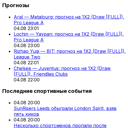
Прогнозы
Aral — Metalourg: прогноз на 1X2 (Draw [FULL]),
Pro League A
04.08 23:01
Lochin — Yaypan: прогноз на 1X2 (Draw [FULL]),
Pro League A
04.08 23:00
Rizhao Yuqi — BIT: прогноз на 1X2 (Draw [FULL]),
League Two
04.08 22:01
Chelsea — Juventus: прогноз на 1X2 (Draw
[FULL]), Friendlies Clubs
04.08 22:00
Последние спортивные события
04.08 20:00
SunRisers Leeds обыграли London Spirit, взяв
пять киков
04.08 20:00
Несколько спортсменов пропали после