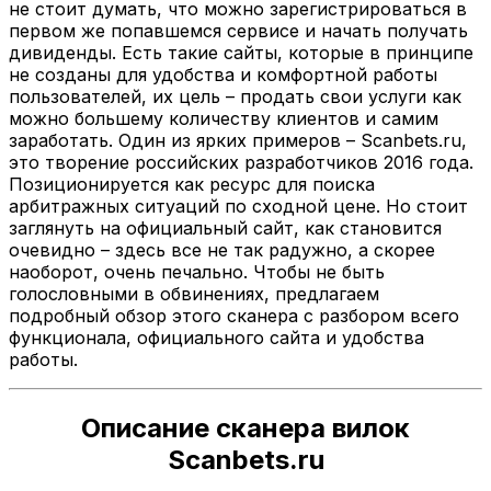
не стоит думать, что можно зарегистрироваться в
первом же попавшемся сервисе и начать получать
дивиденды. Есть такие сайты, которые в принципе
не созданы для удобства и комфортной работы
пользователей, их цель – продать свои услуги как
можно большему количеству клиентов и самим
заработать. Один из ярких примеров – Scanbets.ru,
это творение российских разработчиков 2016 года.
Позиционируется как ресурс для поиска
арбитражных ситуаций по сходной цене. Но стоит
заглянуть на официальный сайт, как становится
очевидно – здесь все не так радужно, а скорее
наоборот, очень печально. Чтобы не быть
голословными в обвинениях, предлагаем
подробный обзор этого сканера с разбором всего
функционала, официального сайта и удобства
работы.
Описание сканера вилок
Scanbets.ru