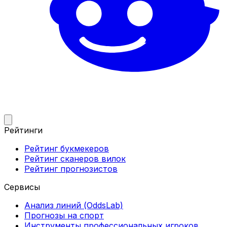
Рейтинги
Рейтинг букмекеров
Рейтинг сканеров вилок
Рейтинг прогнозистов
Сервисы
Анализ линий (OddsLab)
Прогнозы на спорт
Инструменты профессиональных игроков