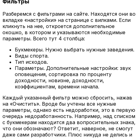
Фильтры
Разберемся с фильтрами на сайте. Находятся они во
вкладке «настройки» на странице с вилками. Если
кликнуть на нее, откроется дополнительное
окошко, в котором и указываются необходимые
параметры. Всего тут 4 столбца:
Букмекеры. Нужно выбрать нужные заведения.
Виды спорта.
Тип исходов.
Параметры. Дополнительные настройки: звук
оповещения, сортировка по проценту
доходности, новизне, доходности,
коэффициентам, времени начала.
Каждый указанный фильтр можно сбросить, нажав
на «Очистить». Вроде бы учтены все нужные
параметры, однако есть недоработки, это в первую
очередь недоработанность. Например, над списком
с букмекерам находится два вопросительных знака,
что они обозначают? Ответит, наверное, не смогут
даже сами разработчики. Плюс никуда не делись и