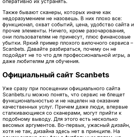
оперативно их устранять.
Также бывают сканеры, которых иначе как
недоразумением не назовешь. В них плохо все:
функционал, охват событий, цена, удобство сайта и
прочие элементы. Ничего, кроме разочарования,
они пользователям не принесут, плюс финансовые
убытки. Яркий пример плохого вилочного сервиса –
Scanbets. Давайте разбираться, почему он не
подойдет не то что для профессиональной игры, а
даже любителям для обучения.
Официальный сайт Scanbets
Уже сразу при посещении официального сайта
Scanbets.ru можно понять, что сервис не блещет
функциональностью и не нацелен на оказание
качественных услуг. Причем даже люди, впервые
сталкивающиеся со сканерами, могут прийти к
подобному выводу. Для этого есть несколько
весомых аргументов. Во-первых, ужасный дизайн,
хотя не так, дизайна здесь нет в принципе. На