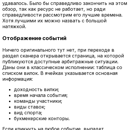
удавалось. Было бы справедливо закончить на этом
обзор, так как ресурс не работает, но ради
справедливости рассмотрим его лучшие времена.
Хотя лучшими их можно назвать с большой
натяжкой.
Отображение событий
Ничего оригинального тут нет, при переходе в
раздел сканера открывается страница, на которой
публикуются доступные арбитражные ситуации.
Даны они в классическом исполнении: таблица со
списком вилок. В ячейках указывается основная
информация:
доходность вилки;
время начала события;
команды участники;
виды ставок;
вид спорта;
букмекерские конторы.
Если кликнуть на любое событие, выпадет