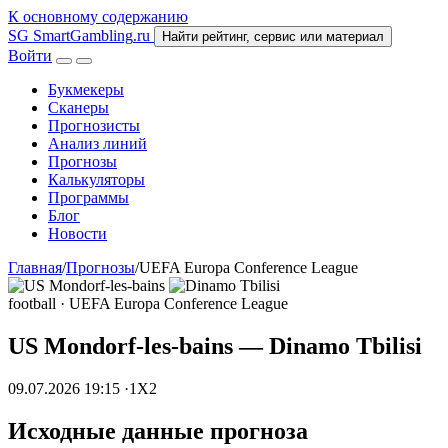
К основному содержанию
SG
SmartGambling
.ru
Найти рейтинг, сервис или материал
Войти
Букмекеры
Сканеры
Прогнозисты
Анализ линий
Прогнозы
Калькуляторы
Программы
Блог
Новости
Главная
/
Прогнозы
/
UEFA Europa Conference League
football · UEFA Europa Conference League
US Mondorf-les-bains — Dinamo Tbilisi
09.07.2026 19:15
·
1X2
Исходные данные прогноза