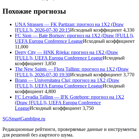
Похожие прогнозы
UNA Strassen — FK Partizan: прогноз на 1X2 (Draw
[FULL]), 2026-07-30 20:15
Исходный коэффициент 4,330
FC Sion — Bate Borisov: прогноз на 1X2 (Draw [FULL]),
UEFA Europa Conference League
Исходный коэффициент
11,000
Derry City — HNK Rijeka: прогноз на 1X2 (Draw
[FULL]), UEFA Europa Conference League
Исходный
коэффициент 3,850
The New Saints — Flora Tallinn: прогноз на 1X2 (Draw
[FULL]), 2026-07-30 19:30
Исходный коэффициент 3,770
Brann — Universitatea Cluj: прогноз на 1X2 (Draw
[FULL]), UEFA Europa Conference League
Исходный
коэффициент 4,800
FC Levadia Tallinn — IFK Goteborg: прогноз на 1X2
(Draw [FULL]), UEFA Europa Conference
League
Исходный коэффициент 3,750
SG
SmartGambling
.ru
Редакционные рейтинги, проверяемые данные и инструменты
для решений без азартного шума.