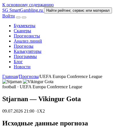
К основному содержанию
SG
SmartGambling
.ru
Найти рейтинг, сервис или материал
Войти
Букмекеры
Сканеры
Прогнозисты
Анализ линий
Прогнозы
Калькуляторы
Программы
Блог
Новости
Главная
/
Прогнозы
/
UEFA Europa Conference League
football · UEFA Europa Conference League
Stjarnan — Vikingur Gota
09.07.2026 21:00
·
1X2
Исходные данные прогноза