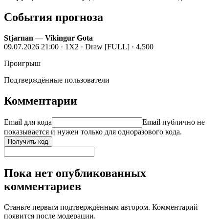
События прогноза
Stjarnan — Vikingur Gota
09.07.2026 21:00
· 1X2
· Draw [FULL]
· 4,500
Проигрыш
Подтверждённые пользователи
Комментарии
Email для кода
Email публично не
показывается и нужен только для одноразового кода.
Получить код
Пока нет опубликованных
комментариев
Станьте первым подтверждённым автором. Комментарий
появится после модерации.