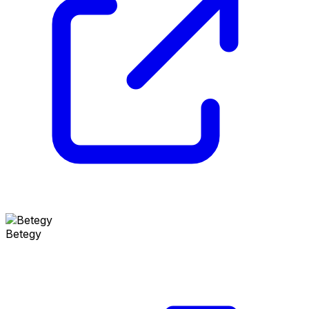
Betegy