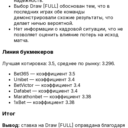
надёжность.
Выбор Draw [FULL] обоснован тем, что в
последних играх обе команды
демонстрировали схожие результаты, что
делает ничью вероятной.
Нет информации о кадровой ситуации, что не
позволяет оценить влияние потерь на исход
матча.
Линия букмекеров
Лучшая котировка: 3.5, среднее по рынку: 3.296.
Bet365 — коэффициент 3.5
Unibet — коэффициент 3.4
BetVictor — коэффициент 3.4
Dafabet — коэффициент 3.4
Marathonbet — коэффициент 3.38
1xBet — коэффициент 3.38
Итог
Вывод:
ставка на Draw [FULL] оправдана благодаря