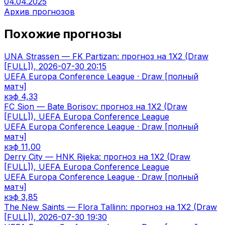
04.04.2025
Архив прогнозов
Похожие прогнозы
UNA Strassen — FK Partizan: прогноз на 1X2 (Draw
[FULL]), 2026-07-30 20:15
UEFA Europa Conference League · Draw [полный
матч]
кэф 4,33
FC Sion — Bate Borisov: прогноз на 1X2 (Draw
[FULL]), UEFA Europa Conference League
UEFA Europa Conference League · Draw [полный
матч]
кэф 11,00
Derry City — HNK Rijeka: прогноз на 1X2 (Draw
[FULL]), UEFA Europa Conference League
UEFA Europa Conference League · Draw [полный
матч]
кэф 3,85
The New Saints — Flora Tallinn: прогноз на 1X2 (Draw
[FULL]), 2026-07-30 19:30