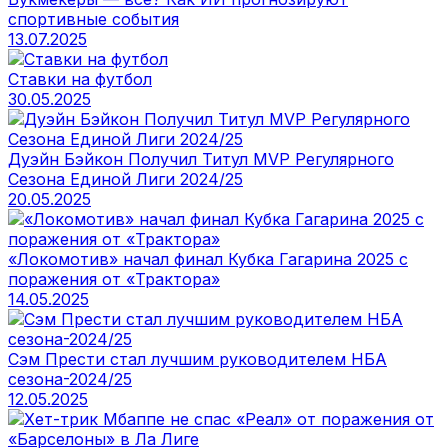
спортивные события
13.07.2025
Ставки на футбол
30.05.2025
Дуэйн Бэйкон Получил Титул MVP Регулярного
Сезона Единой Лиги 2024/25
20.05.2025
«Локомотив» начал финал Кубка Гагарина 2025 с
поражения от «Трактора»
14.05.2025
Сэм Прести стал лучшим руководителем НБА
сезона-2024/25
12.05.2025