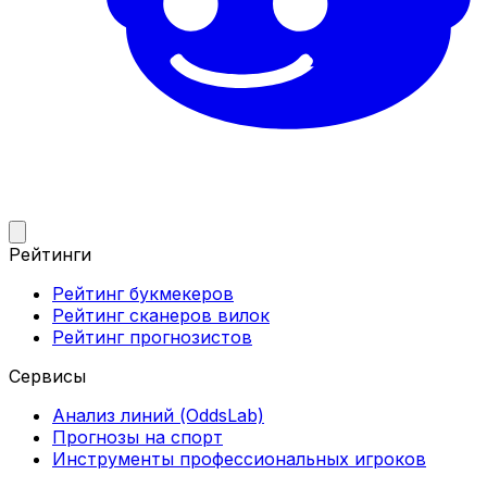
Рейтинги
Рейтинг букмекеров
Рейтинг сканеров вилок
Рейтинг прогнозистов
Сервисы
Анализ линий (OddsLab)
Прогнозы на спорт
Инструменты профессиональных игроков