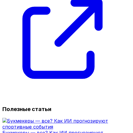
Полезные статьи
Букмекеры — все? Как ИИ прогнозируют