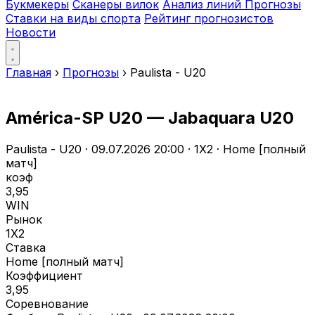
Букмекеры
Сканеры вилок
Анализ линий
Прогнозы
Ставки на виды спорта
Рейтинг прогнозистов
Новости
Главная
›
Прогнозы
›
Paulista - U20
América-SP U20 — Jabaquara U20
Paulista - U20 · 09.07.2026 20:00 · 1X2 · Home [полный
матч]
коэф
3,95
WIN
Рынок
1X2
Ставка
Home [полный матч]
Коэффициент
3,95
Соревнование