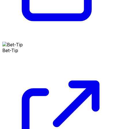
Bet-Tip