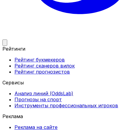
Рейтинги
Рейтинг букмекеров
Рейтинг сканеров вилок
Рейтинг прогнозистов
Сервисы
Анализ линий (OddsLab)
Прогнозы на спорт
Инструменты профессиональных игроков
Реклама
Реклама на сайте