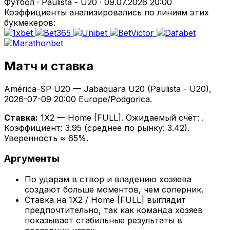
Футбол · Paulista - U20
· 09.07.2026 20:00
Коэффициенты анализировались по линиям этих
букмекеров:
Матч и ставка
América-SP U20 — Jabaquara U20 (Paulista - U20),
2026-07-09 20:00 Europe/Podgorica.
Ставка:
1X2 — Home [FULL]. Ожидаемый счёт: .
Коэффициент: 3.95 (среднее по рынку: 3.42).
Уверенность ≈ 65%.
Аргументы
По ударам в створ и владению хозяева
создают больше моментов, чем соперник.
Ставка на 1X2 / Home [FULL] выглядит
предпочтительно, так как команда хозяев
показывает стабильные результаты в