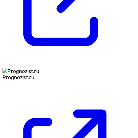
Prognozist.ru