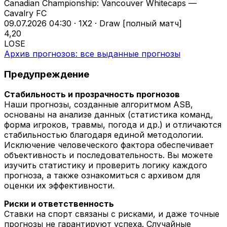
Canadian Championship: Vancouver Whitecaps —
Cavalry FC
09.07.2026 04:30 · 1X2 · Draw [полный матч]
4,20
LOSE
Архив прогнозов: все выданные прогнозы
Предупреждение
Стабильность и прозрачность прогнозов
Наши прогнозы, созданные алгоритмом ASB,
основаны на анализе данных (статистика команд,
форма игроков, травмы, погода и др.) и отличаются
стабильностью благодаря единой методологии.
Исключение человеческого фактора обеспечивает
объективность и последовательность. Вы можете
изучить статистику и проверить логику каждого
прогноза, а также ознакомиться с архивом для
оценки их эффективности.
Риски и ответственность
Ставки на спорт связаны с рисками, и даже точные
прогнозы не гарантируют успеха. Случайные