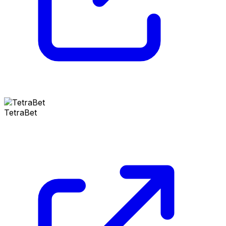
TetraBet