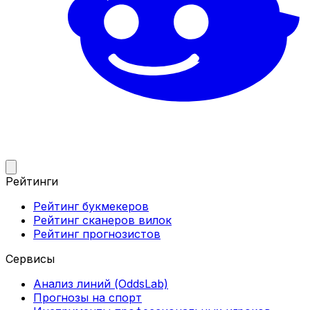
Рейтинги
Рейтинг букмекеров
Рейтинг сканеров вилок
Рейтинг прогнозистов
Сервисы
Анализ линий (OddsLab)
Прогнозы на спорт