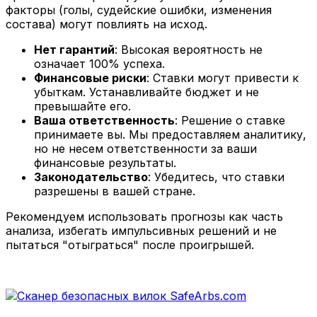
факторы (голы, судейские ошибки, изменения
состава) могут повлиять на исход.
Нет гарантий
: Высокая вероятность не
означает 100% успеха.
Финансовые риски
: Ставки могут привести к
убыткам. Устанавливайте бюджет и не
превышайте его.
Ваша ответственность
: Решение о ставке
принимаете вы. Мы предоставляем аналитику,
но не несем ответственности за ваши
финансовые результаты.
Законодательство
: Убедитесь, что ставки
разрешены в вашей стране.
Рекомендуем использовать прогнозы как часть
анализа, избегать импульсивных решений и не
пытаться "отыграться" после проигрышей.