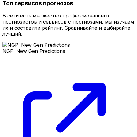
Топ сервисов прогнозов
В сети есть множество профессиональных
прогнозистов и сервисов с прогнозами, мы изучаем
их и составили рейтинг. Сравнивайте и выбирайте
лучший.
NGP: New Gen Predictions