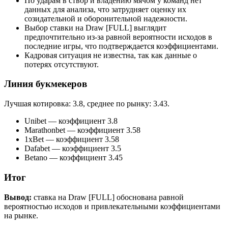
По ударам в створ и владению мячом у команд нет
данных для анализа, что затрудняет оценку их
созидательной и оборонительной надежности.
Выбор ставки на Draw [FULL] выглядит
предпочтительно из-за равной вероятности исходов в
последние игры, что подтверждается коэффициентами.
Кадровая ситуация не известна, так как данные о
потерях отсутствуют.
Линия букмекеров
Лучшая котировка: 3.8, среднее по рынку: 3.43.
Unibet — коэффициент 3.8
Marathonbet — коэффициент 3.58
1xBet — коэффициент 3.58
Dafabet — коэффициент 3.5
Betano — коэффициент 3.45
Итог
Вывод:
ставка на Draw [FULL] обоснована равной
вероятностью исходов и привлекательными коэффициентами
на рынке.