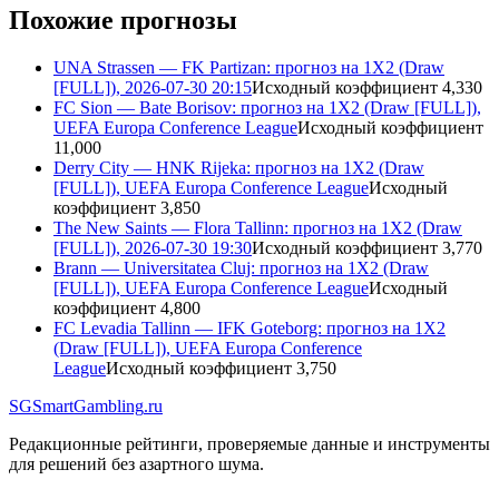
Похожие прогнозы
UNA Strassen — FK Partizan: прогноз на 1X2 (Draw
[FULL]), 2026-07-30 20:15
Исходный коэффициент 4,330
FC Sion — Bate Borisov: прогноз на 1X2 (Draw [FULL]),
UEFA Europa Conference League
Исходный коэффициент
11,000
Derry City — HNK Rijeka: прогноз на 1X2 (Draw
[FULL]), UEFA Europa Conference League
Исходный
коэффициент 3,850
The New Saints — Flora Tallinn: прогноз на 1X2 (Draw
[FULL]), 2026-07-30 19:30
Исходный коэффициент 3,770
Brann — Universitatea Cluj: прогноз на 1X2 (Draw
[FULL]), UEFA Europa Conference League
Исходный
коэффициент 4,800
FC Levadia Tallinn — IFK Goteborg: прогноз на 1X2
(Draw [FULL]), UEFA Europa Conference
League
Исходный коэффициент 3,750
SG
SmartGambling
.ru
Редакционные рейтинги, проверяемые данные и инструменты
для решений без азартного шума.