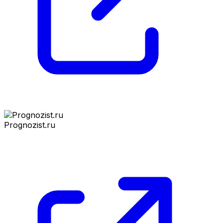
Prognozist.ru