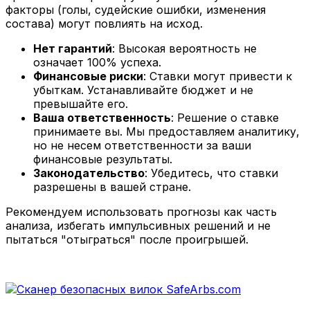
факторы (голы, судейские ошибки, изменения
состава) могут повлиять на исход.
Нет гарантий
: Высокая вероятность не
означает 100% успеха.
Финансовые риски
: Ставки могут привести к
убыткам. Устанавливайте бюджет и не
превышайте его.
Ваша ответственность
: Решение о ставке
принимаете вы. Мы предоставляем аналитику,
но не несем ответственности за ваши
финансовые результаты.
Законодательство
: Убедитесь, что ставки
разрешены в вашей стране.
Рекомендуем использовать прогнозы как часть
анализа, избегать импульсивных решений и не
пытаться "отыграться" после проигрышей.