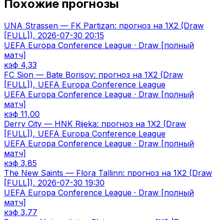
Похожие прогнозы
UNA Strassen — FK Partizan: прогноз на 1X2 (Draw
[FULL]), 2026-07-30 20:15
UEFA Europa Conference League · Draw [полный
матч]
кэф 4,33
FC Sion — Bate Borisov: прогноз на 1X2 (Draw
[FULL]), UEFA Europa Conference League
UEFA Europa Conference League · Draw [полный
матч]
кэф 11,00
Derry City — HNK Rijeka: прогноз на 1X2 (Draw
[FULL]), UEFA Europa Conference League
UEFA Europa Conference League · Draw [полный
матч]
кэф 3,85
The New Saints — Flora Tallinn: прогноз на 1X2 (Draw
[FULL]), 2026-07-30 19:30
UEFA Europa Conference League · Draw [полный
матч]
кэф 3,77