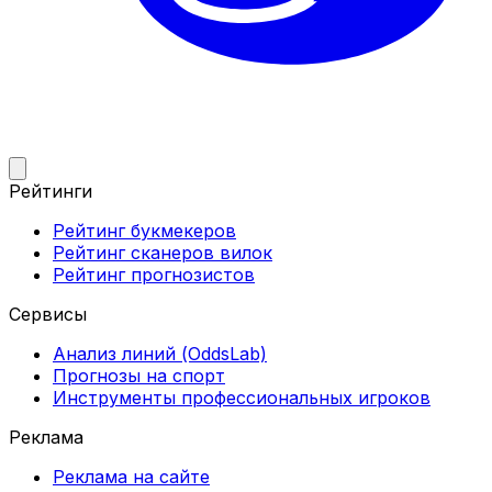
Рейтинги
Рейтинг букмекеров
Рейтинг сканеров вилок
Рейтинг прогнозистов
Сервисы
Анализ линий (OddsLab)
Прогнозы на спорт
Инструменты профессиональных игроков
Реклама
Реклама на сайте