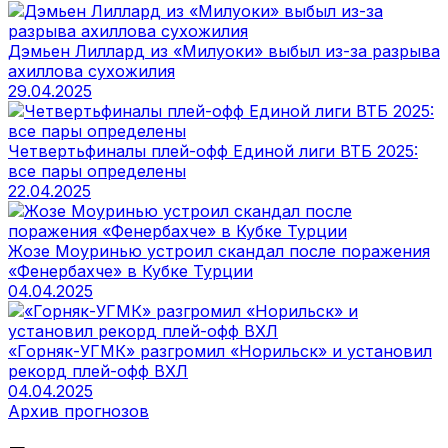
Дэмьен Лиллард из «Милуоки» выбыл из-за разрыва
ахиллова сухожилия
29.04.2025
Четвертьфиналы плей-офф Единой лиги ВТБ 2025:
все пары определены
22.04.2025
Жозе Моуринью устроил скандал после поражения
«Фенербахче» в Кубке Турции
04.04.2025
«Горняк-УГМК» разгромил «Норильск» и установил
рекорд плей-офф ВХЛ
04.04.2025
Архив прогнозов