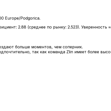
:00 Europe/Podgorica.
циент: 2.88 (среднее по рынку: 2.523). Уверенность 
оздают больше моментов, чем соперник.
едпочтительно, так как команда Zlin имеет более вы