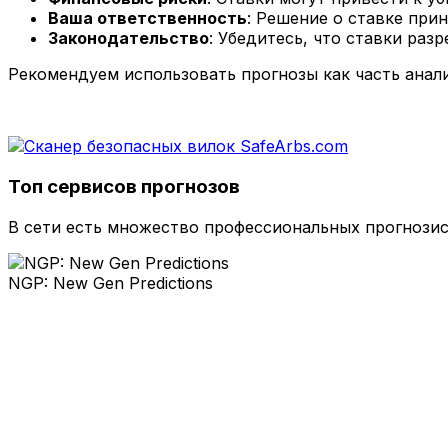
Ваша ответственность
: Решение о ставке при
Законодательство
: Убедитесь, что ставки раз
Рекомендуем использовать прогнозы как часть анали
Топ сервисов прогнозов
В сети есть множество профессиональных прогнозист
NGP: New Gen Predictions