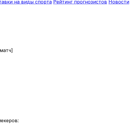
тавки на виды спорта
Рейтинг прогнозистов
Новости
 матч]
екеров: