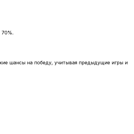
≈ 70%.
сокие шансы на победу, учитывая предыдущие игры и