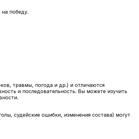
 на победу.
ов, травмы, погода и др.) и отличаются
вность и последовательность. Вы можете изучить
вности.
голы, судейские ошибки, изменения состава) могут