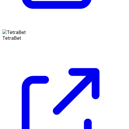
TetraBet