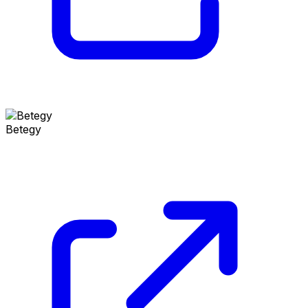
Betegy