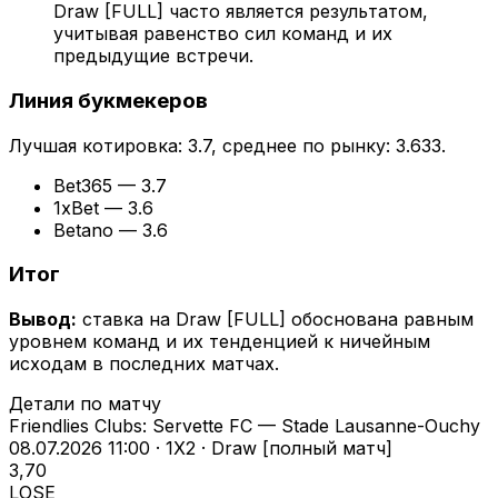
Draw [FULL] часто является результатом,
учитывая равенство сил команд и их
предыдущие встречи.
Линия букмекеров
Лучшая котировка: 3.7, среднее по рынку: 3.633.
Bet365 — 3.7
1xBet — 3.6
Betano — 3.6
Итог
Вывод:
ставка на Draw [FULL] обоснована равным
уровнем команд и их тенденцией к ничейным
исходам в последних матчах.
Детали по матчу
Friendlies Clubs: Servette FC — Stade Lausanne-Ouchy
08.07.2026 11:00 · 1X2 · Draw [полный матч]
3,70
LOSE