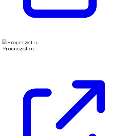
Prognozist.ru