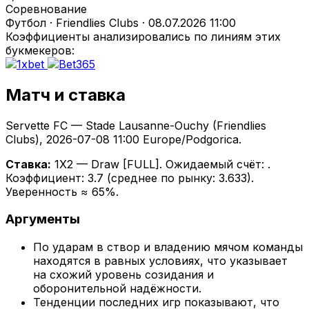
Соревнование
Футбол · Friendlies Clubs
· 08.07.2026 11:00
Коэффициенты анализировались по линиям этих
букмекеров:
Матч и ставка
Servette FC — Stade Lausanne-Ouchy (Friendlies
Clubs), 2026-07-08 11:00 Europe/Podgorica.
Ставка:
1X2 — Draw [FULL]. Ожидаемый счёт: .
Коэффициент: 3.7 (среднее по рынку: 3.633).
Уверенность ≈ 65%.
Аргументы
По ударам в створ и владению мячом команды
находятся в равных условиях, что указывает
на схожий уровень созидания и
оборонительной надёжности.
Тенденции последних игр показывают, что