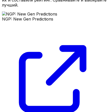
лучший.
NGP: New Gen Predictions