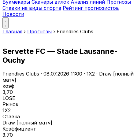
Букмекеры
Сканеры вилок
Анализ линий
Прогнозы
Ставки на виды спорта
Рейтинг прогнозистов
Новости
Главная
›
Прогнозы
›
Friendlies Clubs
Servette FC — Stade Lausanne-
Ouchy
Friendlies Clubs · 08.07.2026 11:00 · 1X2 · Draw [полный
матч]
коэф
3,70
LOSE
Рынок
1X2
Ставка
Draw [полный матч]
Коэффициент
3,70