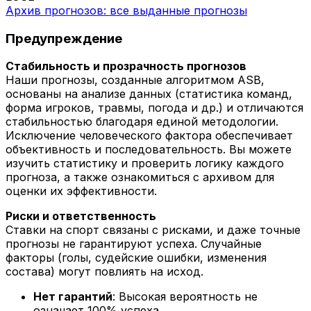
Архив прогнозов: все выданные прогнозы
Предупреждение
Стабильность и прозрачность прогнозов
Наши прогнозы, созданные алгоритмом ASB,
основаны на анализе данных (статистика команд,
форма игроков, травмы, погода и др.) и отличаются
стабильностью благодаря единой методологии.
Исключение человеческого фактора обеспечивает
объективность и последовательность. Вы можете
изучить статистику и проверить логику каждого
прогноза, а также ознакомиться с архивом для
оценки их эффективности.
Риски и ответственность
Ставки на спорт связаны с рисками, и даже точные
прогнозы не гарантируют успеха. Случайные
факторы (голы, судейские ошибки, изменения
состава) могут повлиять на исход.
Нет гарантий
: Высокая вероятность не
означает 100% успеха.