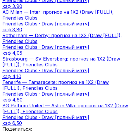
Friendlies Clubs · Draw [полный матч]
кэф 3,90
AC Milan — Inter: прогноз на 1X2 (Draw [FULL]),
Friendlies Clubs
Friendlies Clubs · Draw [полный матч]
кэф 3,80
Rotherham — Derby: прогноз на 1X2 (Draw [FULL]),
Friendlies Clubs
Friendlies Clubs · Draw [полный матч]
кэф 4,05
Strasbourg — SV Elversberg: прогноз на 1X2 (Draw
[FULL]), Friendlies Clubs
Friendlies Clubs · Draw [полный матч]
кэф 4,10
Tenerife — Tamaraceite: прогноз на 1X2 (Draw
[FULL]), Friendlies Clubs
Friendlies Clubs · Draw [полный матч]
кэф 4,60
BG Pathum United — Aston Villa: прогноз на 1X2 (Draw
[FULL]), Friendlies Clubs
Friendlies Clubs · Draw [полный матч]
кэф 6,50
Поделиться: