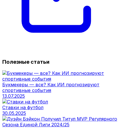
Полезные статьи
Букмекеры — все? Как ИИ прогнозируют
спортивные события
13.07.2025
Ставки на футбол
30.05.2025