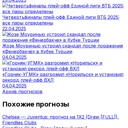
29.04.2025
Четвертьфиналы плей-офф Единой лиги ВТБ 2025:
все пары определены
22.04.2025
Жозе Моуринью устроил скандал после поражения
«Фенербахче» в Кубке Турции
04.04.2025
«Горняк-УГМК» разгромил «Норильск» и установил
рекорд плей-офф ВХЛ
04.04.2025
Архив прогнозов
Похожие прогнозы
Chelsea — Juventus: прогноз на 1X2 (Draw [FULL]),
Friendlies Clubs