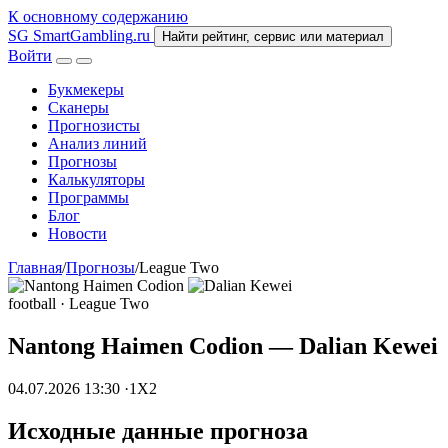
К основному содержанию
SG
SmartGambling
.ru
Найти рейтинг, сервис или материал
Войти
Букмекеры
Сканеры
Прогнозисты
Анализ линий
Прогнозы
Калькуляторы
Программы
Блог
Новости
Главная
/
Прогнозы
/
League Two
football · League Two
Nantong Haimen Codion — Dalian Kewei
04.07.2026 13:30
·
1X2
Исходные данные прогноза