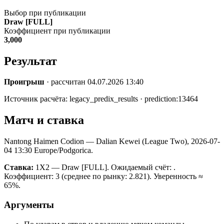
Выбор при публикации
Draw [FULL]
Коэффициент при публикации
3,000
Результат
Проигрыш
· рассчитан 04.07.2026 13:40
Источник расчёта: legacy_predix_results · prediction:13464
Матч и ставка
Nantong Haimen Codion — Dalian Kewei (League Two), 2026-07-
04 13:30 Europe/Podgorica.
Ставка:
1X2 — Draw [FULL]. Ожидаемый счёт: .
Коэффициент: 3 (среднее по рынку: 2.821). Уверенность ≈
65%.
Аргументы