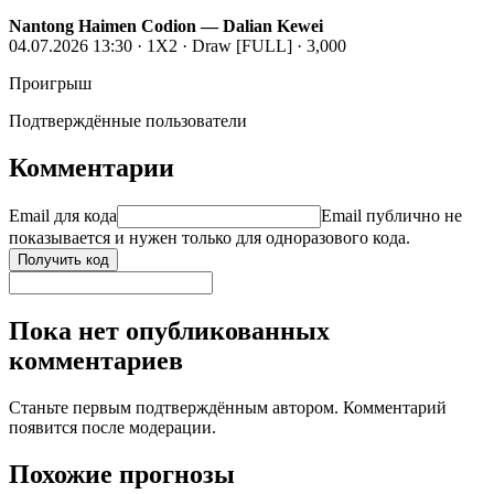
Nantong Haimen Codion — Dalian Kewei
04.07.2026 13:30
· 1X2
· Draw [FULL]
· 3,000
Проигрыш
Подтверждённые пользователи
Комментарии
Email для кода
Email публично не
показывается и нужен только для одноразового кода.
Получить код
Пока нет опубликованных
комментариев
Станьте первым подтверждённым автором. Комментарий
появится после модерации.
Похожие прогнозы