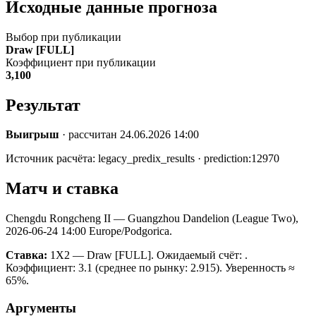
Исходные данные прогноза
Выбор при публикации
Draw [FULL]
Коэффициент при публикации
3,100
Результат
Выигрыш
· рассчитан 24.06.2026 14:00
Источник расчёта: legacy_predix_results · prediction:12970
Матч и ставка
Chengdu Rongcheng II — Guangzhou Dandelion (League Two),
2026-06-24 14:00 Europe/Podgorica.
Ставка:
1X2 — Draw [FULL]. Ожидаемый счёт: .
Коэффициент: 3.1 (среднее по рынку: 2.915). Уверенность ≈
65%.
Аргументы