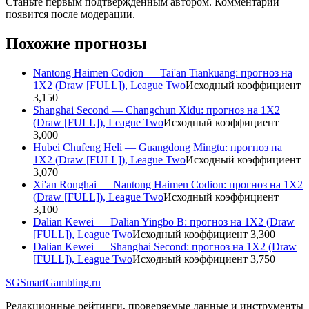
Станьте первым подтверждённым автором. Комментарий
появится после модерации.
Похожие прогнозы
Nantong Haimen Codion — Tai'an Tiankuang: прогноз на
1X2 (Draw [FULL]), League Two
Исходный коэффициент
3,150
Shanghai Second — Changchun Xidu: прогноз на 1X2
(Draw [FULL]), League Two
Исходный коэффициент
3,000
Hubei Chufeng Heli — Guangdong Mingtu: прогноз на
1X2 (Draw [FULL]), League Two
Исходный коэффициент
3,070
Xi'an Ronghai — Nantong Haimen Codion: прогноз на 1X2
(Draw [FULL]), League Two
Исходный коэффициент
3,100
Dalian Kewei — Dalian Yingbo B: прогноз на 1X2 (Draw
[FULL]), League Two
Исходный коэффициент 3,300
Dalian Kewei — Shanghai Second: прогноз на 1X2 (Draw
[FULL]), League Two
Исходный коэффициент 3,750
SG
SmartGambling
.ru
Редакционные рейтинги, проверяемые данные и инструменты