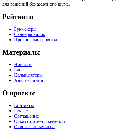
для решений без азартного шума.
Рейтинги
Букмекеры
Сканеры вилок
Прогнозные сервисы
Материалы
Новости
Блог
Калькуляторы
Анализ линий
О проекте
Контакты
Реклама
Соглашение
Отказ от ответственности
Ответственная игра