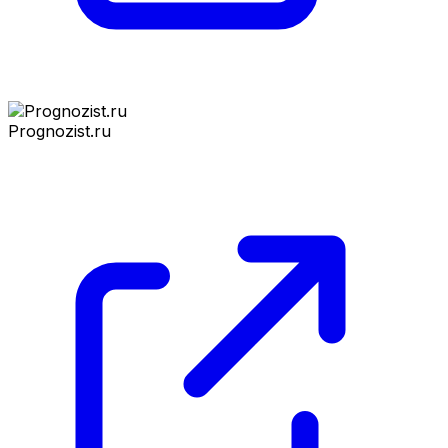
Prognozist.ru