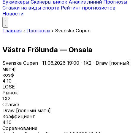
Букмекеры
Сканеры вилок
Анализ линий
Прогнозы
Ставки на виды спорта
Рейтинг прогнозистов
Новости
Главная
›
Прогнозы
›
Svenska Cupen
Västra Frölunda — Onsala
Svenska Cupen · 11.06.2026 19:00 · 1X2 · Draw [полный
матч]
коэф
4,10
LOSE
Рынок
1X2
Ставка
Draw [полный матч]
Коэффициент
4,10
Соревнование