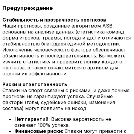
Предупреждение
Стабильность и прозрачность прогнозов
Наши прогнозы, созданные алгоритмом ASB,
основаны на анализе данных (статистика команд,
форма игроков, травмы, погода и др.) и отличаются
стабильностью благодаря единой методологии.
Исключение человеческого фактора обеспечивает
объективность и последовательность. Вы можете
изучить статистику и проверить логику каждого
прогноза, а также ознакомиться с архивом для
оценки их эффективности.
Риски и ответственность
Ставки на спорт связаны с рисками, и даже точные
прогнозы не гарантируют успеха. Случайные
факторы (голы, судейские ошибки, изменения
состава) могут повлиять на исход.
Нет гарантий
: Высокая вероятность не
означает 100% успеха.
Финансовые риски
: Ставки могут привести к