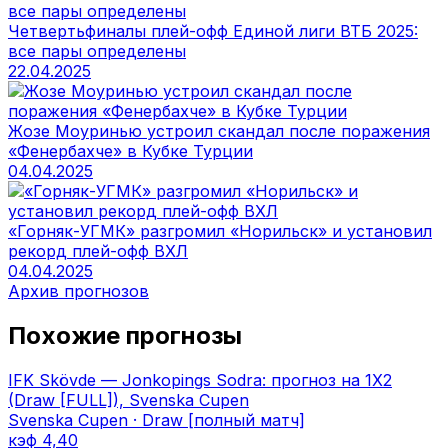
Четвертьфиналы плей-офф Единой лиги ВТБ 2025:
все пары определены
22.04.2025
Жозе Моуринью устроил скандал после поражения
«Фенербахче» в Кубке Турции
04.04.2025
«Горняк-УГМК» разгромил «Норильск» и установил
рекорд плей-офф ВХЛ
04.04.2025
Архив прогнозов
Похожие прогнозы
IFK Skövde — Jonkopings Sodra: прогноз на 1X2
(Draw [FULL]), Svenska Cupen
Svenska Cupen · Draw [полный матч]
кэф 4,40